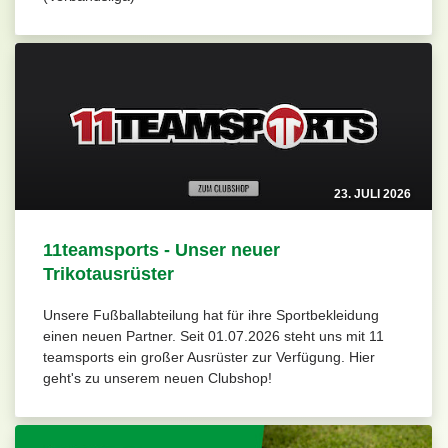
23. JULI 2026
11teamsports - Unser neuer
Trikotausrüster
Unsere Fußballabteilung hat für ihre Sportbekleidung
einen neuen Partner. Seit 01.07.2026 steht uns mit 11
teamsports ein großer Ausrüster zur Verfügung. Hier
geht's zu unserem neuen Clubshop!