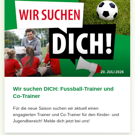
20. JULI 2026
Wir suchen DICH: Fussball-Trainer und
Co-Trainer
Für die neue Saison suchen wir aktuell einen
engagierten Trainer und Co-Trainer für den Kinder- und
Jugendbereich! Melde dich jetzt bei uns!