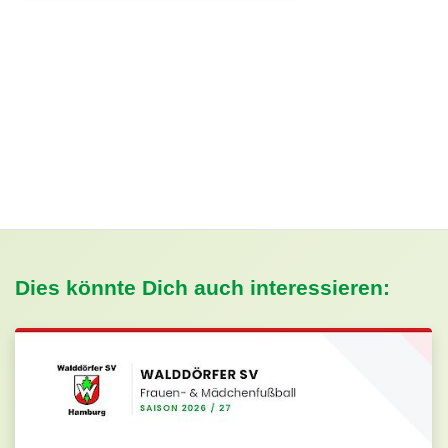
Dies könnte Dich auch interessieren: