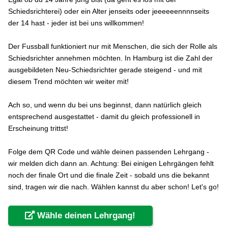
Schiedsrichterei) oder ein Alter jenseits oder jeeeeeennnnseits
der 14 hast - jeder ist bei uns willkommen!
Der Fussball funktioniert nur mit Menschen, die sich der Rolle als
Schiedsrichter annehmen möchten. In Hamburg ist die Zahl der
ausgebildeten Neu-Schiedsrichter gerade steigend - und mit
diesem Trend möchten wir weiter mit!
Ach so, und wenn du bei uns beginnst, dann natürlich gleich
entsprechend ausgestattet - damit du gleich professionell in
Erscheinung trittst!
Folge dem QR Code und wähle deinen passenden Lehrgang -
wir melden dich dann an. Achtung: Bei einigen Lehrgängen fehlt
noch der finale Ort und die finale Zeit - sobald uns die bekannt
sind, tragen wir die nach. Wählen kannst du aber schon! Let's go!
Wähle deinen Lehrgang!