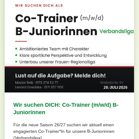
28. JULI 2026
Wir suchen DICH: Co-Trainer (m/w/d) B-
Juniorinnen
Für die neue Saison 26/27 suchen wir aktuell einen
engagierten Co-Trainer*In für unsere B-Juniorinnen
(Verbandsliga)