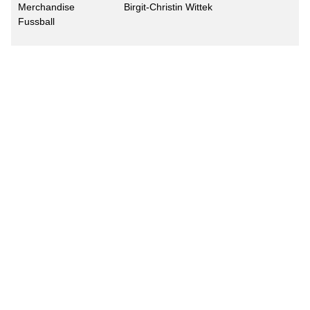
Merchandise
Birgit-Christin Wittek
Fussball