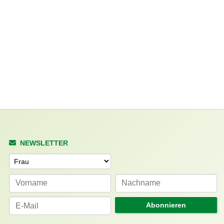
NEWSLETTER
Anrede
Abonnieren