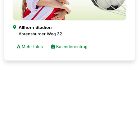
Allhorn Stadion
Ahrensburger Weg 32
Mehr Infos
Kalendereintrag