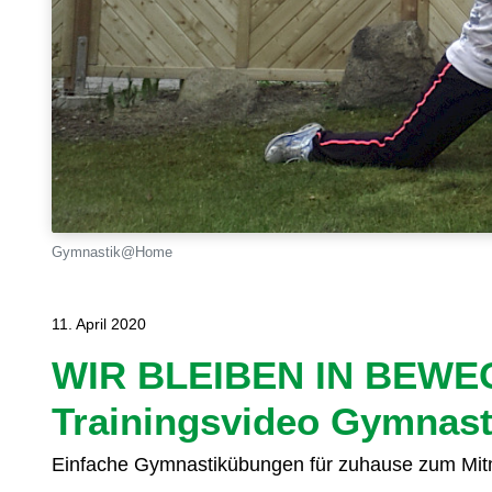
Gymnastik@Home
11. April 2020
WIR BLEIBEN IN BEWE
Trainingsvideo Gymna
Einfache Gymnastikübungen für zuhause zum Mitm