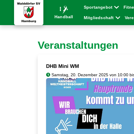
Sportangebot
Fitn
Handball
Mitgliedschaft
Ver
Veranstaltungen
DHB Mini WM
Samstag, 20. Dezember 2025 von 10:00 bi