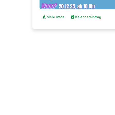
Mehr Infos
Kalendereintrag