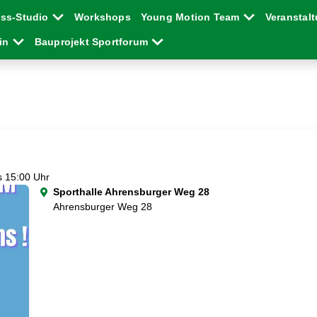
ess-Studio
Workshops
Young Motion Team
Veranstal
ein
Bauprojekt Sportforum
s 15:00 Uhr
Sporthalle Ahrensburger Weg 28
Ahrensburger Weg 28