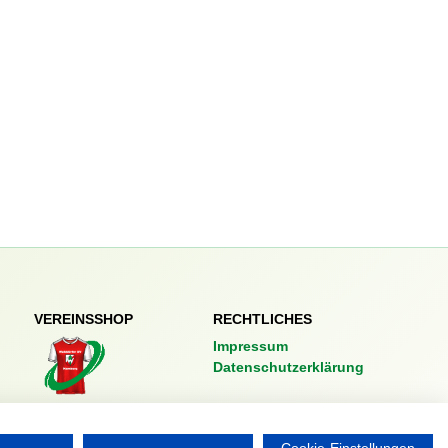
VEREINSSHOP
RECHTLICHES
Impressum
Datenschutzerklärung
Nordsport.store