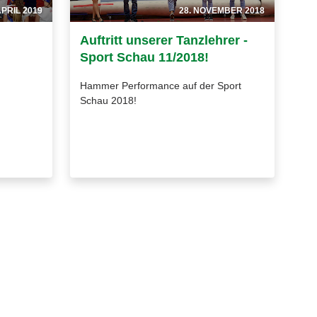
APRIL 2019
28. NOVEMBER 2018
Auftritt unserer Tanzlehrer -
Sport Schau 11/2018!
Hammer Performance auf der Sport
Schau 2018!