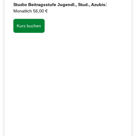
Studio Beitragsstufe Jugendl., Stud., Azubis:
Monatlich 56,00 €
Kurs buchen