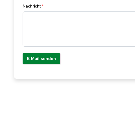
Nachricht
E-Mail senden