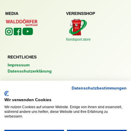
MEDIA
VEREINSSHOP
Nordsport.store
RECHTLICHES
Impressum
Datenschutzerklärung
Datenschutzbestimmungen
Wir verwenden Cookies
Ausgezeichnet mit:
Wir nutzen Cookies auf unserer Website. Einige von ihnen sind essenziell,
während andere uns helfen, diese Website und Ihre Erfahrung zu
verbessern.
Partner: