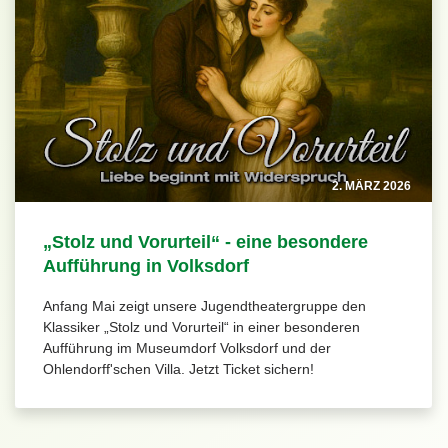
2. MÄRZ 2026
„Stolz und Vorurteil“ - eine besondere
Aufführung in Volksdorf
Anfang Mai zeigt unsere Jugendtheatergruppe den
Klassiker „Stolz und Vorurteil“ in einer besonderen
Aufführung im Museumdorf Volksdorf und der
Ohlendorff'schen Villa. Jetzt Ticket sichern!