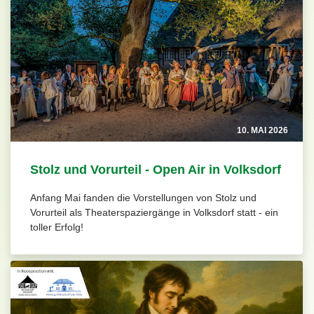
10. MAI 2026
Stolz und Vorurteil - Open Air in Volksdorf
Anfang Mai fanden die Vorstellungen von Stolz und
Vorurteil als Theaterspaziergänge in Volksdorf statt - ein
toller Erfolg!