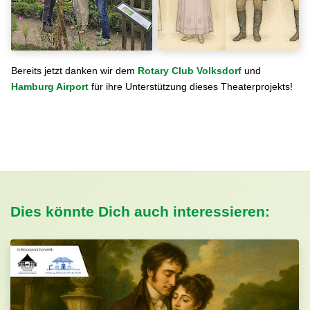
Bereits jetzt danken wir dem
Rotary Club Volksdorf
und
Hamburg Airport
für ihre Unterstützung dieses Theaterprojekts!
Dies könnte Dich auch interessieren: