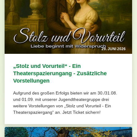
29. JUNI 2026
„Stolz und Vorurteil“ - Ein
Theaterspazierungang - Zusätzliche
Vorstellungen
Aufgrund des großen Erfolgs bieten wir am 30./31.08.
und 01.09. mit unserer Jugendtheatergruppe drei
weitere Vorstellungen von „Stolz und Vorurteil - Ein
Theaterspaziergang“ an. Jetzt Ticket sichern!