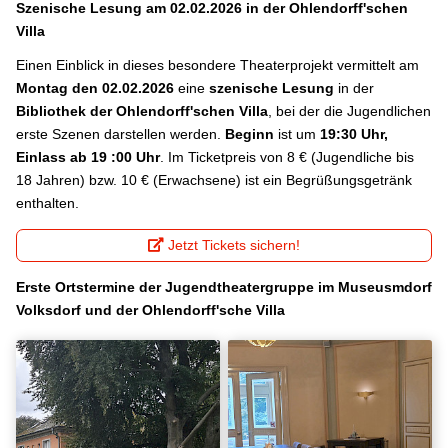
Szenische Lesung am 02.02.2026 in der Ohlendorff'schen
Villa
Einen Einblick in dieses besondere Theaterprojekt vermittelt am
Montag den 02.02.2026
eine
szenische Lesung
in der
Bibliothek der Ohlendorff'schen Villa
, bei der die Jugendlichen
erste Szenen darstellen werden.
Beginn
ist um
19:30 Uhr,
Einlass ab 19 :00 Uhr
. Im Ticketpreis von 8 € (Jugendliche bis
18 Jahren) bzw. 10 € (Erwachsene) ist ein Begrüßungsgetränk
enthalten.
Jetzt Tickets sichern!
Erste Ortstermine der Jugendtheatergruppe im Museusmdorf
Volksdorf und der Ohlendorff'sche Villa