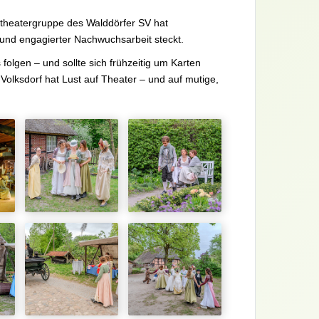
ndtheatergruppe des Walddörfer SV hat
n und engagierter Nachwuchsarbeit steckt.
folgen – und sollte sich frühzeitig um Karten
Volksdorf hat Lust auf Theater – und auf mutige,