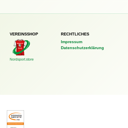
VEREINSSHOP
RECHTLICHES
Impressum
Datenschutzerklärung
Nordsport.store