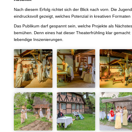
Nach diesem Erfolg richtet sich der Blick nach vorn. Die Juge
eindrucksvoll gezeigt, welches Potenzial in kreativen Formate
Das Publikum darf gespannt sein, welche Projekte als Nächstes 
bemühen. Denn eines hat dieser Theaterfrühling klar gemacht: 
lebendige Inszenierungen.