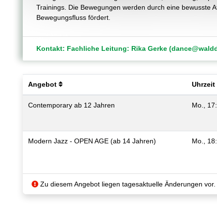
Trainings. Die Bewegungen werden durch eine bewusste At
Bewegungsfluss fördert.
Kontakt: Fachliche Leitung: Rika Gerke (dance@waldd
Angebot
Uhrzeit
Contemporary ab 12 Jahren
Mo., 17
Modern Jazz - OPEN AGE (ab 14 Jahren)
Mo., 18
Zu diesem Angebot liegen tagesaktuelle Änderungen vor.