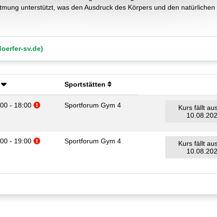
mung unterstützt, was den Ausdruck des Körpers und den natürlichen
oerfer-sv.de)
Sportstätten
Zusatzinformationen beachten.
:00 - 18:00
Sportforum Gym 4
Kurs fällt a
10.08.20
Zusatzinformationen beachten.
:00 - 19:00
Sportforum Gym 4
Kurs fällt a
10.08.20