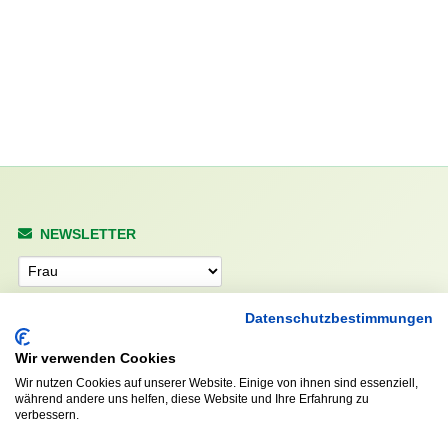
NEWSLETTER
Anrede
Datenschutzbestimmungen
Wir verwenden Cookies
Abonnieren
Wir nutzen Cookies auf unserer Website. Einige von ihnen sind essenziell,
während andere uns helfen, diese Website und Ihre Erfahrung zu
verbessern.
KONTAKT
ÖFFNUNGS- UND
SERVICEZEITEN: