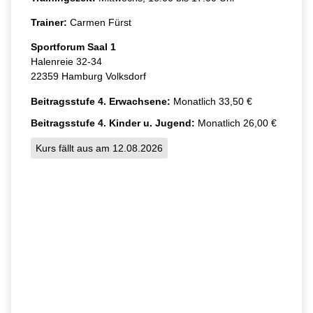
Trainer:
Carmen Fürst
Sportforum Saal 1
Halenreie 32-34
22359 Hamburg Volksdorf
Beitragsstufe 4. Erwachsene:
Monatlich 33,50 €
Beitragsstufe 4. Kinder u. Jugend:
Monatlich 26,00 €
Kurs fällt aus am 12.08.2026