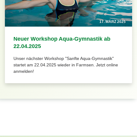
17. MÄRZ 2025
Neuer Workshop Aqua-Gymnastik ab
22.04.2025
Unser nächster Workshop "Sanfte Aqua-Gymnastik"
startet am 22.04.2025 wieder in Farmsen. Jetzt online
anmelden!