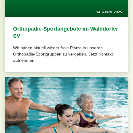
14. APRIL 2025
Orthopädie-Sportangebote im Walddörfer
SV
Wir haben aktuell wieder freie Plätze in unseren
Orthopädie-Sportgruppen zu vergeben. Jetzt Kontakt
aufnehmen!