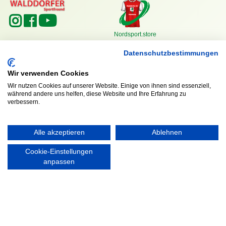
Nordsport.store
Datenschutzbestimmungen
RECHTLICHES
Wir verwenden Cookies
Impressum
Wir nutzen Cookies auf unserer Website. Einige von ihnen sind essenziell,
Datenschutzerklärung
während andere uns helfen, diese Website und Ihre Erfahrung zu
verbessern.
Alle akzeptieren
Ablehnen
Ausgezeichnet mit:
Cookie-Einstellungen
anpassen
Partner: