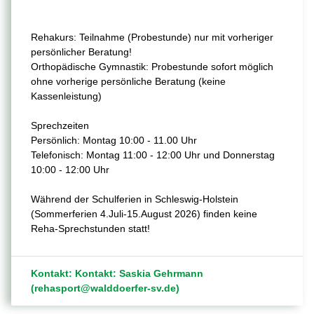
Rehakurs: Teilnahme (Probestunde) nur mit vorheriger
persönlicher Beratung!
Orthopädische Gymnastik: Probestunde sofort möglich
ohne vorherige persönliche Beratung (keine
Kassenleistung)
Sprechzeiten
Persönlich: Montag 10:00 - 11.00 Uhr
Telefonisch: Montag 11:00 - 12:00 Uhr und Donnerstag
10:00 - 12:00 Uhr
Während der Schulferien in Schleswig-Holstein
(Sommerferien 4.Juli-15.August 2026) finden keine
Reha-Sprechstunden statt!
Kontakt: Kontakt: Saskia Gehrmann
(rehasport@walddoerfer-sv.de)