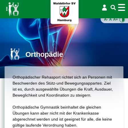
A-
A
A+
Orthopädie
Orthopädischer Rehasport richtet sich an Personen mit
Beschwerden des Stütz-und Bewegungsappartes. Ziel
ist es, durch ausgewählte Übungen die Kraft, Ausdauer,
Beweglichkeit und Koordination zu steigern.
Orthopädische Gymnastik beinhaltet die gleichen
Übungen kann aber nicht mit der Krankenkasse
abgerechnet werden und ist geeignet für alle, die keine
gültige laufende Verordnung haben.