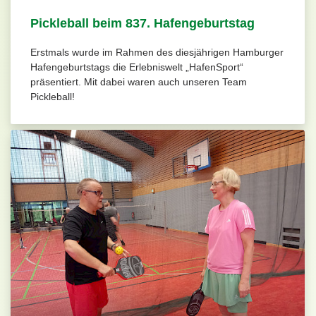
Pickleball beim 837. Hafengeburtstag
Erstmals wurde im Rahmen des diesjährigen Hamburger
Hafengeburtstags die Erlebniswelt „HafenSport“
präsentiert. Mit dabei waren auch unseren Team
Pickleball!