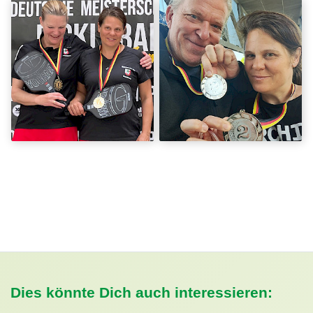
Dies könnte Dich auch interessieren: