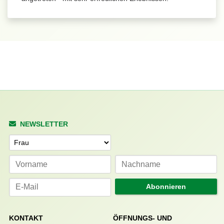
NEWSLETTER
Anrede
Abonnieren
KONTAKT
ÖFFNUNGS- UND