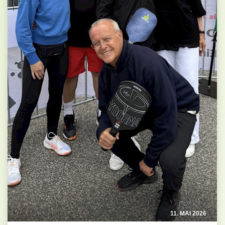
11. MAI 2026