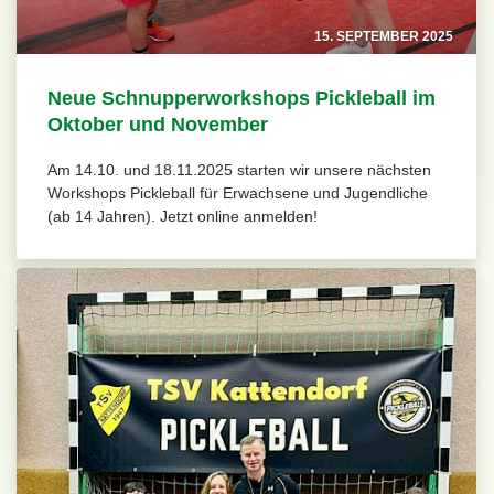
15. SEPTEMBER 2025
Neue Schnupperworkshops Pickleball im
Oktober und November
Am 14.10. und 18.11.2025 starten wir unsere nächsten
Workshops Pickleball für Erwachsene und Jugendliche
(ab 14 Jahren). Jetzt online anmelden!