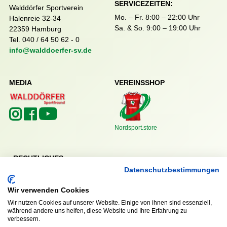
SERVICEZEITEN:
Walddörfer Sportverein
Mo. – Fr. 8:00 – 22:00 Uhr
Halenreie 32-34
Sa. & So. 9:00 – 19:00 Uhr
22359 Hamburg
Tel. 040 / 64 50 62 - 0
info@walddoerfer-sv.de
MEDIA
VEREINSSHOP
Nordsport.store
RECHTLICHES
Datenschutzbestimmungen
Impressum
Datenschutzerklärung
Wir verwenden Cookies
Wir nutzen Cookies auf unserer Website. Einige von ihnen sind essenziell,
während andere uns helfen, diese Website und Ihre Erfahrung zu
verbessern.