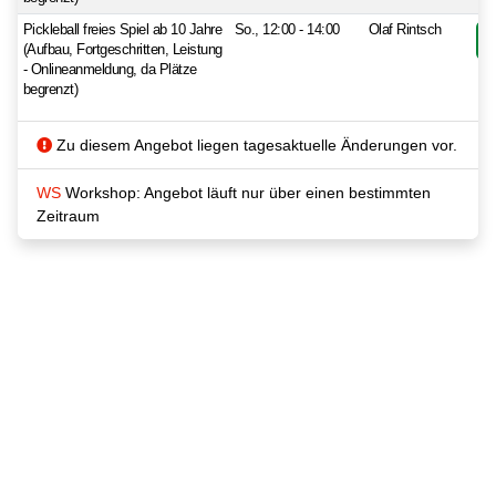
Pickleball freies Spiel ab 10 Jahre
So., 12:00 - 14:00
Olaf Rintsch
(Aufbau, Fortgeschritten, Leistung
- Onlineanmeldung, da Plätze
begrenzt)
Zu diesem Angebot liegen tagesaktuelle Änderungen vor.
WS
Workshop: Angebot läuft nur über einen bestimmten
Zeitraum