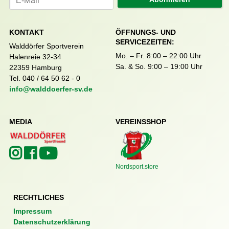
KONTAKT
ÖFFNUNGS- UND
SERVICEZEITEN:
Walddörfer Sportverein
Mo. – Fr. 8:00 – 22:00 Uhr
Halenreie 32-34
Sa. & So. 9:00 – 19:00 Uhr
22359 Hamburg
Tel. 040 / 64 50 62 - 0
info@walddoerfer-sv.de
MEDIA
VEREINSSHOP
Nordsport.store
RECHTLICHES
Impressum
Datenschutzerklärung