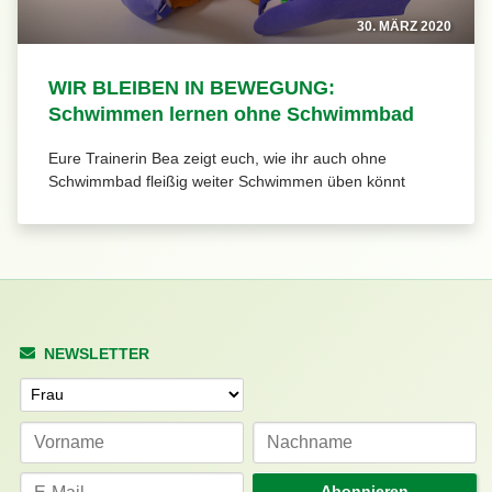
30. MÄRZ 2020
WIR BLEIBEN IN BEWEGUNG:
Schwimmen lernen ohne Schwimmbad
Eure Trainerin Bea zeigt euch, wie ihr auch ohne
Schwimmbad fleißig weiter Schwimmen üben könnt
NEWSLETTER
Anrede
Abonnieren