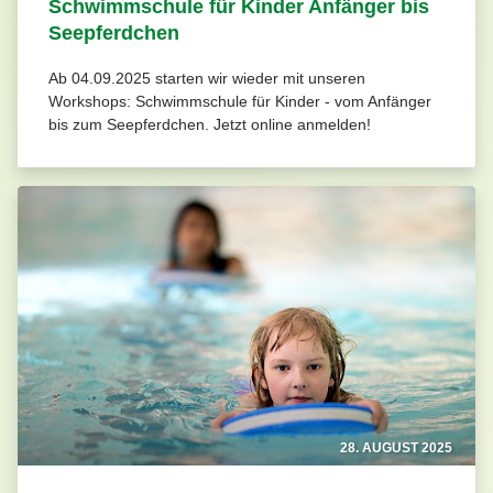
Schwimmschule für Kinder Anfänger bis
Seepferdchen
Ab 04.09.2025 starten wir wieder mit unseren
Workshops: Schwimmschule für Kinder - vom Anfänger
bis zum Seepferdchen. Jetzt online anmelden!
28. AUGUST 2025