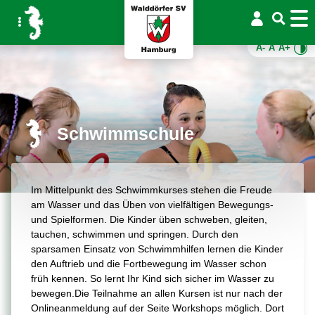
A-
A
A+
Schwimmschule
Im Mittelpunkt des Schwimmkurses stehen die Freude
am Wasser und das Üben von vielfältigen Bewegungs-
und Spielformen. Die Kinder üben schweben, gleiten,
tauchen, schwimmen und springen. Durch den
sparsamen Einsatz von Schwimmhilfen lernen die Kinder
den Auftrieb und die Fortbewegung im Wasser schon
früh kennen. So lernt Ihr Kind sich sicher im Wasser zu
bewegen.Die Teilnahme an allen Kursen ist nur nach der
Onlineanmeldung auf der Seite Workshops möglich. Dort