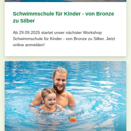
Schwimmschule für Kinder - von Bronze
zu Silber
Ab 29.09.2025 startet unser nächster Workshop
Schwimmschule für Kinder - von Bronze zu Silber. Jetzt
online anmelden!