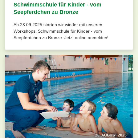
Schwimmschule für Kinder - vom
Seepferdchen zu Bronze
Ab 23.09.2025 starten wir wieder mit unseren
Workshops: Schwimmschule für Kinder - vom
Seepferdchen zu Bronze. Jetzt online anmelden!
28. AUGUST 2025