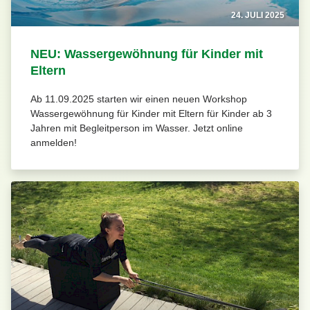
24. JULI 2025
NEU: Wassergewöhnung für Kinder mit
Eltern
Ab 11.09.2025 starten wir einen neuen Workshop
Wassergewöhnung für Kinder mit Eltern für Kinder ab 3
Jahren mit Begleitperson im Wasser. Jetzt online
anmelden!