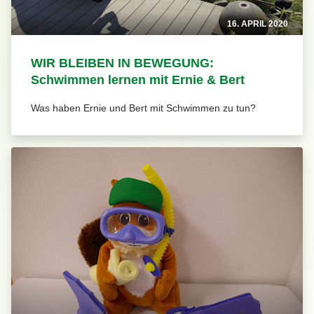
16. APRIL 2020
WIR BLEIBEN IN BEWEGUNG:
Schwimmen lernen mit Ernie & Bert
Was haben Ernie und Bert mit Schwimmen zu tun?