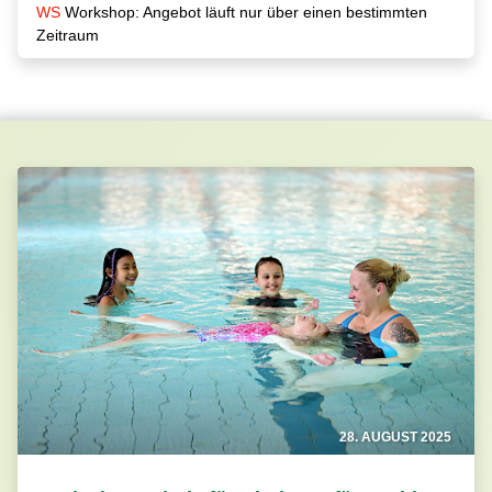
WS
Workshop: Angebot läuft nur über einen bestimmten
Zeitraum
28. AUGUST 2025