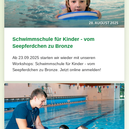
28. AUGUST 2025
Schwimmschule für Kinder - vom
Seepferdchen zu Bronze
Ab 23.09.2025 starten wir wieder mit unseren
Workshops: Schwimmschule für Kinder - vom
Seepferdchen zu Bronze. Jetzt online anmelden!