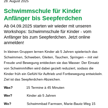
28. August 2025
Schwimmschule für Kinder
Anfänger bis Seepferdchen
Ab 04.09.2025 starten wir wieder mit unseren
Workshops: Schwimmschule für Kinder - vom
Anfänger bis zum Seepferdchen. Jetzt online
anmelden!
In kleinen Gruppen lernen Kinder ab 5 Jahren spielerisch das
Schwimmen, Schweben, Gleiten, Tauchen, Springen – mit viel
Freude und Bewegung entdecken sie das Wasser. Der Einsatz
von Schwimmhilfen wird dabei gezielt reduziert, sodass die
Kinder früh ein Gefühl für Auftrieb und Fortbewegung entwickeln.
Ziel ist das Seepferdchen-Abzeichen.
Was?
15 Termine à 45 Minuten
Wer?
Kinder ab 5 Jahren
Wo?
Schwimmbad Farmsen, Marie-Bautz-Weg 15