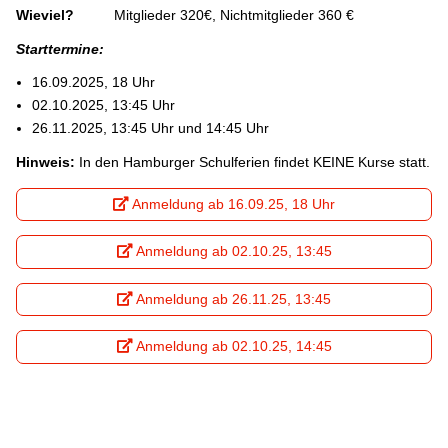
Wieviel?
Mitglieder 320€, Nichtmitglieder 360 €
Starttermine:
16.09.2025, 18 Uhr
02.10.2025, 13:45 Uhr
26.11.2025, 13:45 Uhr und 14:45 Uhr
Hinweis:
In den Hamburger Schulferien findet KEINE Kurse statt.
Anmeldung ab 16.09.25, 18 Uhr
Anmeldung ab 02.10.25, 13:45
Anmeldung ab 26.11.25, 13:45
Anmeldung ab 02.10.25, 14:45