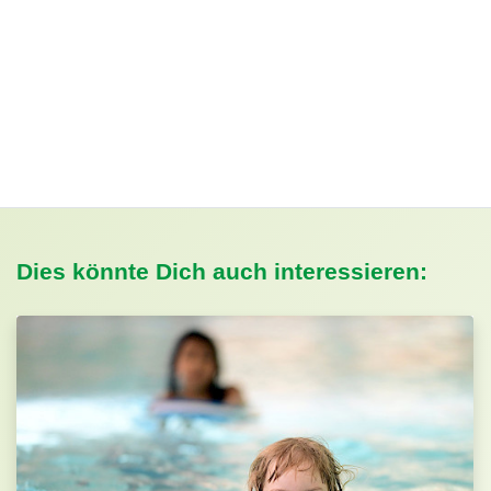
Dies könnte Dich auch interessieren: