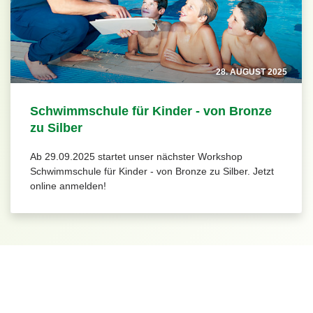
28. AUGUST 2025
Schwimmschule für Kinder - von Bronze
zu Silber
Ab 29.09.2025 startet unser nächster Workshop
Schwimmschule für Kinder - von Bronze zu Silber. Jetzt
online anmelden!