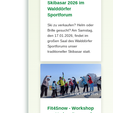
Skibasar 2026 im
Walddörfer
Sportforum
Ski zu verkaufen? Helm oder
Brille gesucht? Am Samstag,
den 17.01.2026, findet im
großen Saal des Walddörfer
Sportforums unser
traditioneller Skibasar statt.
13. OKTOBER 2025
Fit4Snow - Workshop