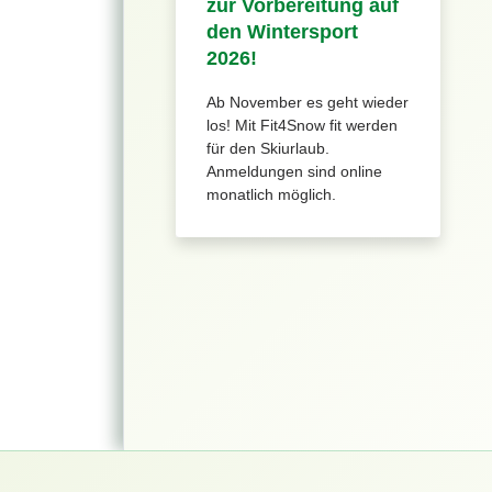
zur Vorbereitung auf
den Wintersport
2026!
Ab November es geht wieder
los! Mit Fit4Snow fit werden
für den Skiurlaub.
Anmeldungen sind online
monatlich möglich.