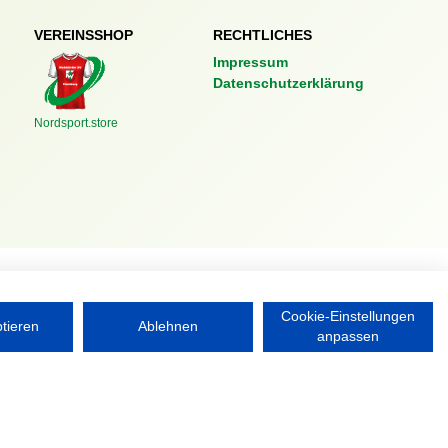
VEREINSSHOP
RECHTLICHES
Impressum
Datenschutzerklärung
Nordsport.store
Cookie-Einstellungen
ptieren
Ablehnen
anpassen