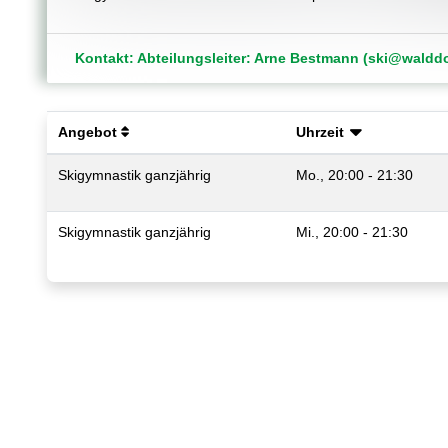
Kontakt: Abteilungsleiter: Arne Bestmann (ski@walddo
Angebot
Uhrzeit
Skigymnastik ganzjährig
Mo., 20:00 - 21:30
Skigymnastik ganzjährig
Mi., 20:00 - 21:30