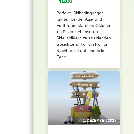
Pitztal
Perfekte Skibedingungen
führten bei der Aus- und
Fortbildungsfahrt im Oktober
ins Pitztal bei unseren
Skiausbildern zu strahlenden
Gesichtern. Hier ein kleiner
Nachbericht auf eine tolle
Fahrt!
1. DEZEMBER 2025