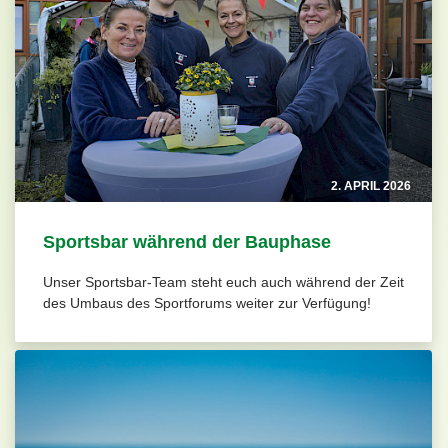
2. APRIL 2026
Sportsbar während der Bauphase
Unser Sportsbar-Team steht euch auch während der Zeit
des Umbaus des Sportforums weiter zur Verfügung!