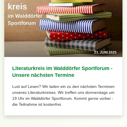
23. JUNI 2025
Literaturkreis im Walddörfer Sportforum -
Unsere nächsten Termine
Lust auf Lesen? Wir laden ein zu den nächsten Terminen
unseres Literaturkreises. Wir treffen uns donnerstags um
19 Uhr im Walddörfer Sportforum. Kommt gerne vorbei -
die Teilnahme ist kostenfrei.