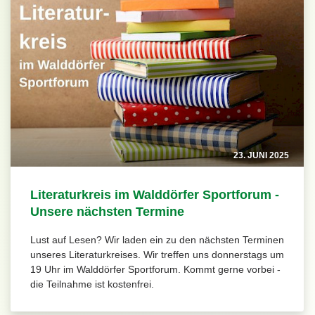
23. JUNI 2025
Literaturkreis im Walddörfer Sportforum -
Unsere nächsten Termine
Lust auf Lesen? Wir laden ein zu den nächsten Terminen
unseres Literaturkreises. Wir treffen uns donnerstags um
19 Uhr im Walddörfer Sportforum. Kommt gerne vorbei -
die Teilnahme ist kostenfrei.