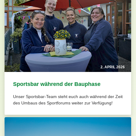
2. APRIL 2026
Sportsbar während der Bauphase
Unser Sportsbar-Team steht euch auch während der Zeit
des Umbaus des Sportforums weiter zur Verfügung!