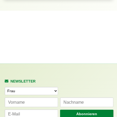
NEWSLETTER
Anrede
Abonnieren