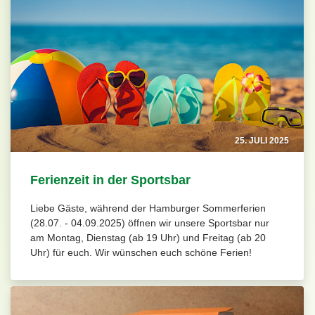
25. JULI 2025
Ferienzeit in der Sportsbar
Liebe Gäste, während der Hamburger Sommerferien
(28.07. - 04.09.2025) öffnen wir unsere Sportsbar nur
am Montag, Dienstag (ab 19 Uhr) und Freitag (ab 20
Uhr) für euch. Wir wünschen euch schöne Ferien!