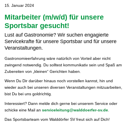
15. Januar 2024
Mitarbeiter (m/w/d) für unsere
Sportsbar gesucht!
Lust auf Gastronomie? Wir suchen engagierte
Servicekrafte für unsere Sportsbar und für unsere
Veranstaltungen.
Gastronomieerfahrung wäre natürlich von Vorteil aber nicht
zwingend notwendig. Du solltest kommunikativ sein und Spaß am
Zubereiten von „kleinen“ Gerichten haben.
Wenn Du Dir darüber hinaus noch vorstellen kannst, hin und
wieder auch bei unseren diversen Veranstaltungen mitzuarbeiten,
bist Du bei uns goldrichtig.
Interessiert? Dann melde dich gerne bei unserem Service oder
schicke eine Mail an
serviceleitung@walddoerfer-sv.de
.
Das Sportsbarteam vom Walddörfer SV freut sich auf Dich!