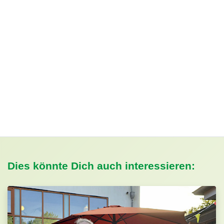
Dies könnte Dich auch interessieren: