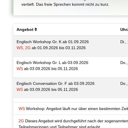
vertieft. Das freie Sprechen kommt nicht zu kurz.
Angebot
Uhrz
Englisch Workshop Gr. K ab 01.09.2026
Di.,
WS, 2G
ab 01.09.2026 bis 03.11.2026
Englisch Workshop Gr. L ab 03.09.2026
Do.,
WS
ab 03.09.2026 bis 05.11.2026
Englisch Conversation Gr. F ab 03.09.2026
Do.,
WS
ab 03.09.2026 bis 05.11.2026
WS
Workshop: Angebot läuft nur über einen bestimmten Zei
2G
Dieses Angebot wird durchgeführt nach der sogenannte
Teilnehmerinnen und Teilnehmer sind erlaubt.