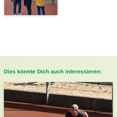
Dies könnte Dich auch interessieren: