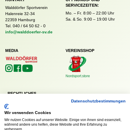
SERVICEZEITEN:
Walddörfer Sportverein
Mo. – Fr. 8:00 – 22:00 Uhr
Halenreie 32-34
Sa. & So. 9:00 – 19:00 Uhr
22359 Hamburg
Tel. 040 / 64 50 62 - 0
info@walddoerfer-sv.de
MEDIA
VEREINSSHOP
Nordsport.store
RECHTLICHES
Datenschutzbestimmungen
Impressum
Datenschutzerklärung
Wir verwenden Cookies
Wir nutzen Cookies auf unserer Website. Einige von ihnen sind essenziell,
während andere uns helfen, diese Website und Ihre Erfahrung zu
verbessern.