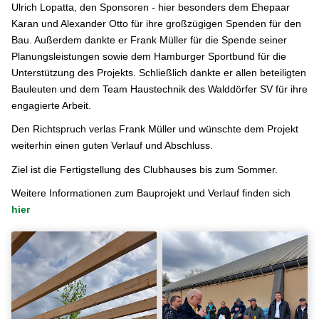
Ulrich Lopatta, den Sponsoren - hier besonders dem Ehepaar
Karan und Alexander Otto für ihre großzügigen Spenden für den
Bau. Außerdem dankte er Frank Müller für die Spende seiner
Planungsleistungen sowie dem Hamburger Sportbund für die
Unterstützung des Projekts. Schließlich dankte er allen beteiligten
Bauleuten und dem Team Haustechnik des Walddörfer SV für ihre
engagierte Arbeit.
Den Richtspruch verlas Frank Müller und wünschte dem Projekt
weiterhin einen guten Verlauf und Abschluss.
Ziel ist die Fertigstellung des Clubhauses bis zum Sommer.
Weitere Informationen zum Bauprojekt und Verlauf finden sich
hier