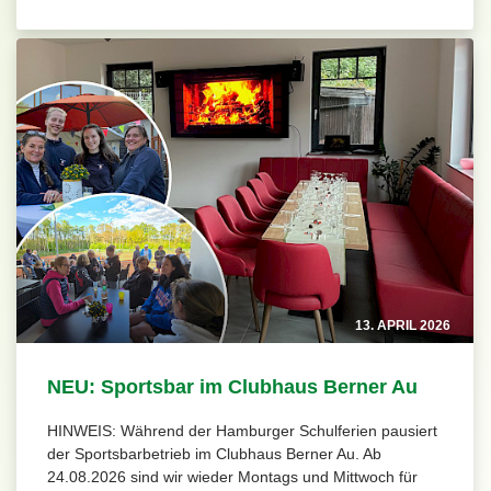
13. APRIL 2026
NEU: Sportsbar im Clubhaus Berner Au
HINWEIS: Während der Hamburger Schulferien pausiert
der Sportsbarbetrieb im Clubhaus Berner Au. Ab
24.08.2026 sind wir wieder Montags und Mittwoch für