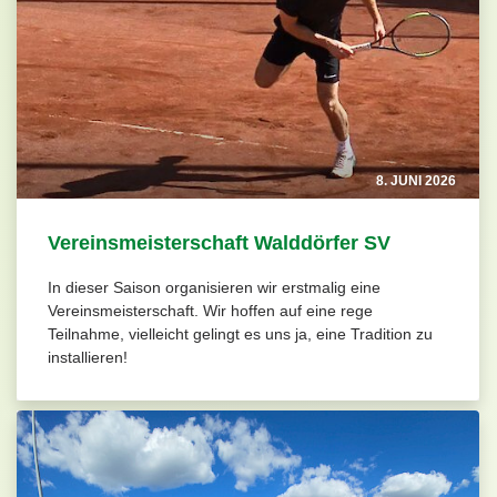
8. JUNI 2026
Vereinsmeisterschaft Walddörfer SV
In dieser Saison organisieren wir erstmalig eine
Vereinsmeisterschaft. Wir hoffen auf eine rege
Teilnahme, vielleicht gelingt es uns ja, eine Tradition zu
installieren!