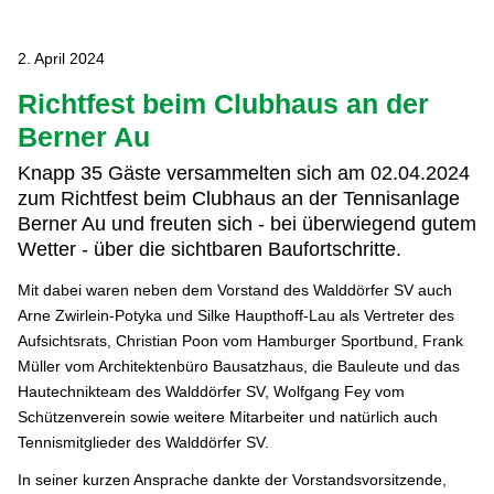
2. April 2024
Richtfest beim Clubhaus an der
Berner Au
Knapp 35 Gäste versammelten sich am 02.04.2024
zum Richtfest beim Clubhaus an der Tennisanlage
Berner Au und freuten sich - bei überwiegend gutem
Wetter - über die sichtbaren Baufortschritte.
Mit dabei waren neben dem Vorstand des Walddörfer SV auch
Arne Zwirlein-Potyka und Silke Haupthoff-Lau als Vertreter des
Aufsichtsrats, Christian Poon vom Hamburger Sportbund, Frank
Müller vom Architektenbüro Bausatzhaus, die Bauleute und das
Hautechnikteam des Walddörfer SV, Wolfgang Fey vom
Schützenverein sowie weitere Mitarbeiter und natürlich auch
Tennismitglieder des Walddörfer SV.
In seiner kurzen Ansprache dankte der Vorstandsvorsitzende,