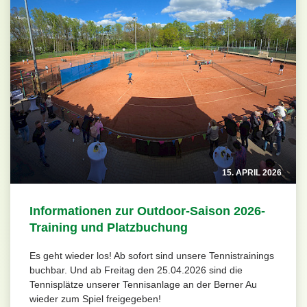
15. APRIL 2026
Informationen zur Outdoor-Saison 2026-
Training und Platzbuchung
Es geht wieder los! Ab sofort sind unsere Tennistrainings
buchbar. Und ab Freitag den 25.04.2026 sind die
Tennisplätze unserer Tennisanlage an der Berner Au
wieder zum Spiel freigegeben!