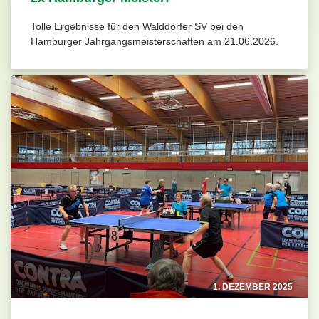
Tolle Ergebnisse für den Walddörfer SV bei den
Hamburger Jahrgangsmeisterschaften am 21.06.2026.
1. DEZEMBER 2025