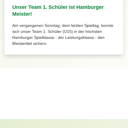
Unser Team 1. Schüler ist Hamburger
Meister!
Am vergangenen Sonntag, dem letzten Spieltag, konnte
sich unser Team 1. Schüler (U15) in der höchsten
Hamburger Spielklasse - der Leistungsklasse - den
Meistertitel sichern.