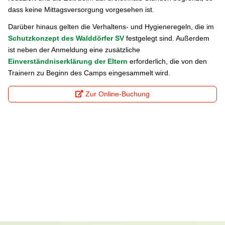
dass keine Mittagsversorgung vorgesehen ist.
Darüber hinaus gelten die Verhaltens- und Hygieneregeln, die im
Schutzkonzept des Walddörfer SV
festgelegt sind. Außerdem
ist neben der Anmeldung eine zusätzliche
Einverständniserklärung der Eltern
erforderlich, die von den
Trainern zu Beginn des Camps eingesammelt wird.
Zur Online-Buchung