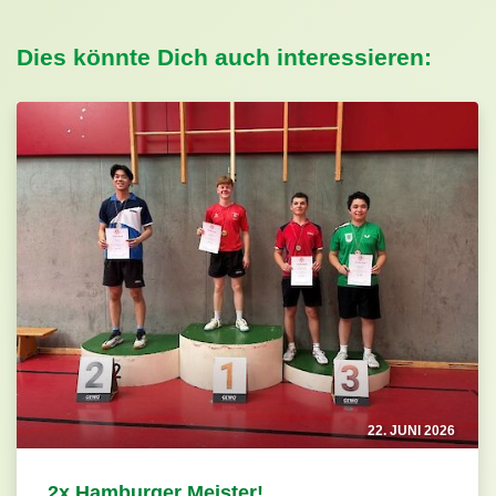
Dies könnte Dich auch interessieren:
22. JUNI 2026
2x Hamburger Meister!