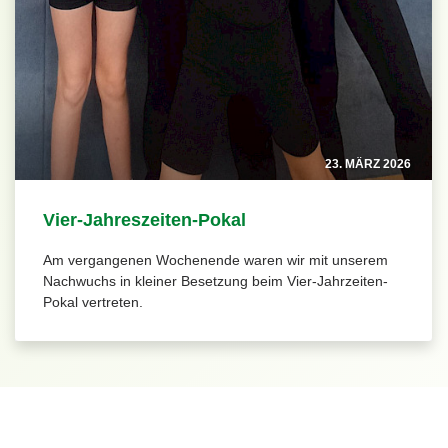
23. MÄRZ 2026
Vier-Jahreszeiten-Pokal
Am vergangenen Wochenende waren wir mit unserem
Nachwuchs in kleiner Besetzung beim Vier-Jahrzeiten-
Pokal vertreten.