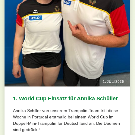
1. JULI 2026
1. World Cup Einsatz für Annika Schüller
Annika Schiller von unserem Trampolin-Team tritt diese
Woche in Portugal erstmalig bei einem World Cup im
Doppel-Mini-Trampolin für Deutschland an. Die Daumen
sind gedrückt!