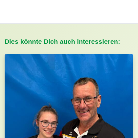
Dies könnte Dich auch interessieren: