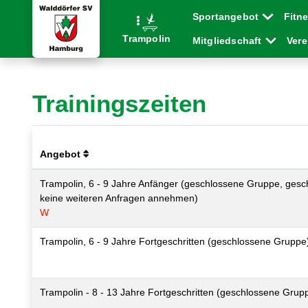
Sportangebot
Fitn
Trampolin
Mitgliedschaft
Ver
Trainingszeiten
Angebot
Trampolin, 6 - 9 Jahre Anfänger (geschlossene Gruppe, gesch
keine weiteren Anfragen annehmen)
W
Trampolin, 6 - 9 Jahre Fortgeschritten (geschlossene Gruppe
Trampolin - 8 - 13 Jahre Fortgeschritten (geschlossene Grup