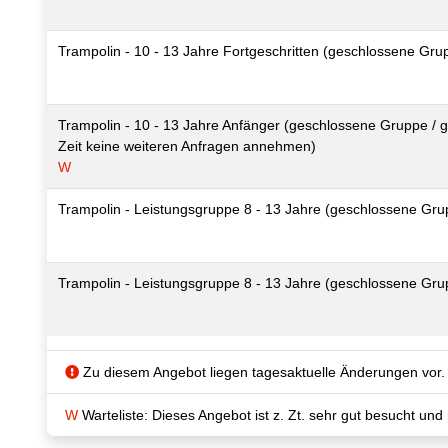
Trampolin - 10 - 13 Jahre Fortgeschritten (geschlossene Gru
Trampolin - 10 - 13 Jahre Anfänger (geschlossene Gruppe / g
Zeit keine weiteren Anfragen annehmen)
W
Trampolin - Leistungsgruppe 8 - 13 Jahre (geschlossene Gru
Trampolin - Leistungsgruppe 8 - 13 Jahre (geschlossene Gru
Zu diesem Angebot liegen tagesaktuelle Änderungen vor.
W
Warteliste: Dieses Angebot ist z. Zt. sehr gut besucht und 