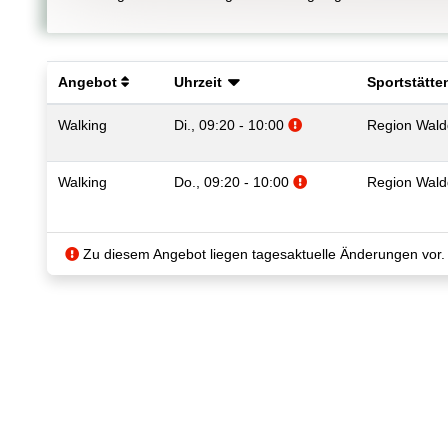
Angebot
Uhrzeit
Sportstätt
Zusatzinformationen b
Walking
Di., 09:20 - 10:00
Region Waldd
Zusatzinformationen 
Walking
Do., 09:20 - 10:00
Region Waldd
Zu diesem Angebot liegen tagesaktuelle Änderungen vor.