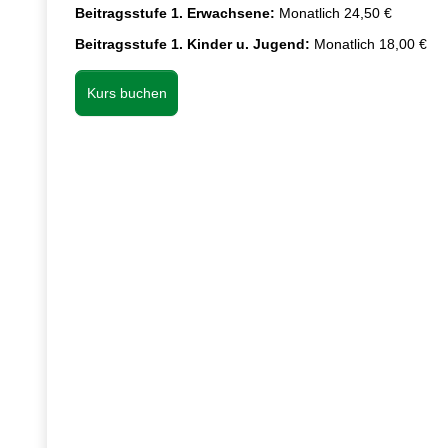
Beitragsstufe 1. Erwachsene:
Monatlich 24,50 €
Beitragsstufe 1. Kinder u. Jugend:
Monatlich 18,00 €
Kurs buchen