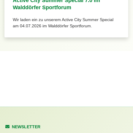
Active City Summer Special 7.0 im
Walddörfer Sportforum
Wir laden ein zu unserem Active City Summer Special
am 04.07.2026 im Walddörfer Sportforum.
NEWSLETTER