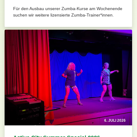
Für den Ausbau unserer Zumba-Kurse am Wochenende
suchen wir weitere lizensierte Zumba-Trainer*innen.
6. JULI 2026