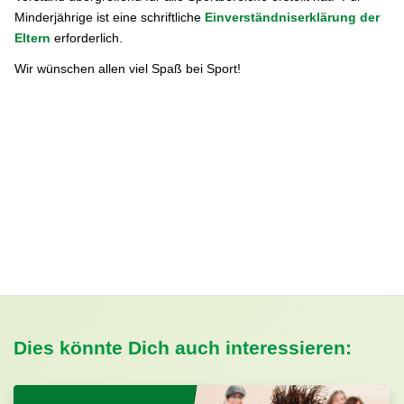
Minderjährige ist eine schriftliche
Einverständniserklärung der
Eltern
erforderlich.
Wir wünschen allen viel Spaß bei Sport!
Dies könnte Dich auch interessieren: