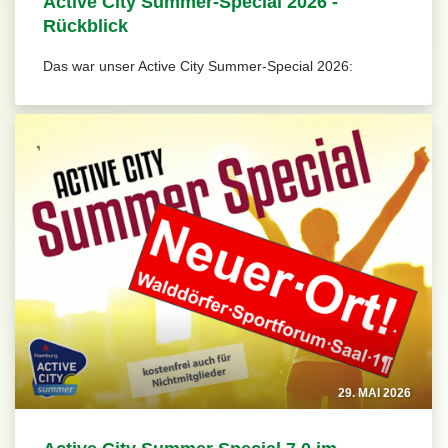
Active City Summer-Special 2026 -
Rückblick
Das war unser Active City Summer-Special 2026:
29. MAI 2026