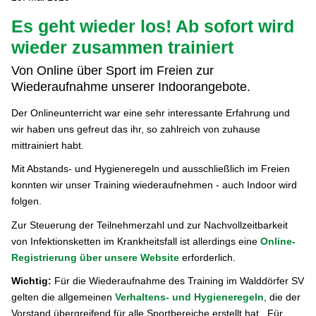
Es geht wieder los! Ab sofort wird
wieder zusammen trainiert
Von Online über Sport im Freien zur
Wiederaufnahme unserer Indoorangebote.
Der Onlineunterricht war eine sehr interessante Erfahrung und
wir haben uns gefreut das ihr, so zahlreich von zuhause
mittrainiert habt.
Mit Abstands- und Hygieneregeln und ausschließlich im Freien
konnten wir unser Training wiederaufnehmen - auch Indoor wird
folgen.
Zur Steuerung der Teilnehmerzahl und zur Nachvollzeitbarkeit
von Infektionsketten im Krankheitsfall ist allerdings eine
Online-
Registrierung über unsere Website
erforderlich.
Wichtig:
Für die Wiederaufnahme des Training im Walddörfer SV
gelten die allgemeinen
Verhaltens- und Hygieneregeln
, die der
Vorstand übergreifend für alle Sportbereiche erstellt hat. Für