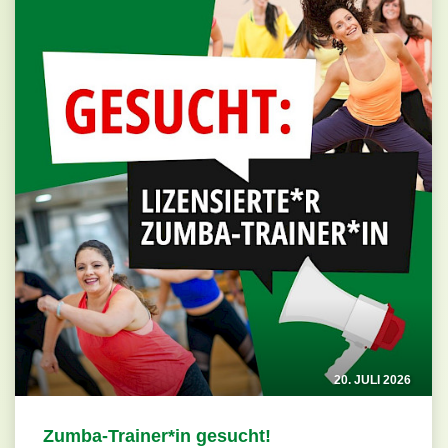
20. JULI 2026
Zumba-Trainer*in gesucht!