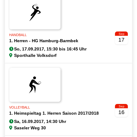
Sep
HANDBALL
17
1. Herren - HG Hamburg-Barmbek
Sporthalle Volksdorf
Sep
VOLLEYBALL
16
1. Heimspieltag 1. Herren Saison 2017/2018
Saseler Weg 30