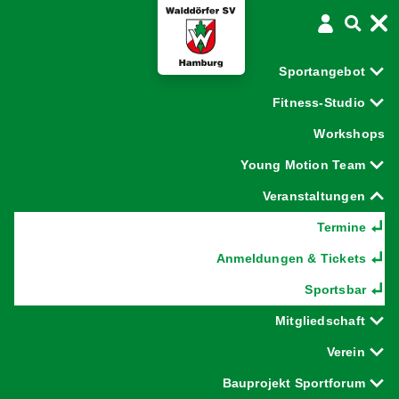
A-
A
A+
Sportangebot
Fitness-Studio
Workshops
Young Motion Team
Veranstaltungen
Termine
Anmeldungen & Tickets
Sportsbar
Mitgliedschaft
Verein
Bauprojekt Sportforum