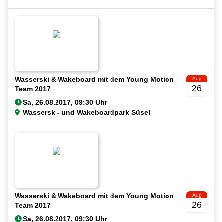
Wasserski & Wakeboard mit dem Young Motion
Aug
26
Team 2017
Wasserski- und Wakeboardpark Süsel
Wasserski & Wakeboard mit dem Young Motion
Aug
26
Team 2017