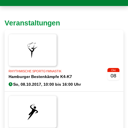
Veranstaltungen
Okt
RHYTHMISCHE SPORTGYMNASTIK
08
Hamburger Bestenkämpfe K4-K7