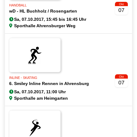
Okt
HANDBALL
07
wD - HL Buchholz / Rosengarten
Sporthalle Ahrensburger Weg
Okt
INLINE - SKATING
07
6. Smiley Inline Rennen in Ahrensburg
Sporthalle am Heimgarten