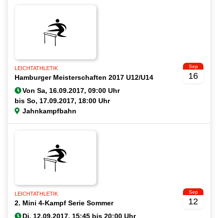
Sep
LEICHTATHLETIK
16
Hamburger Meisterschaften 2017 U12/U14
Von
bis
Jahnkampfbahn
Sep
LEICHTATHLETIK
12
2. Mini 4-Kampf Serie Sommer