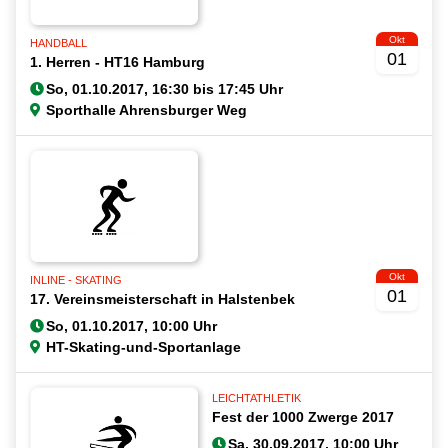
Okt
HANDBALL
01
1. Herren - HT16 Hamburg
Sporthalle Ahrensburger Weg
Okt
INLINE - SKATING
01
17. Vereinsmeisterschaft in Halstenbek
HT-Skating-und-Sportanlage
LEICHTATHLETIK
Fest der 1000 Zwerge 2017