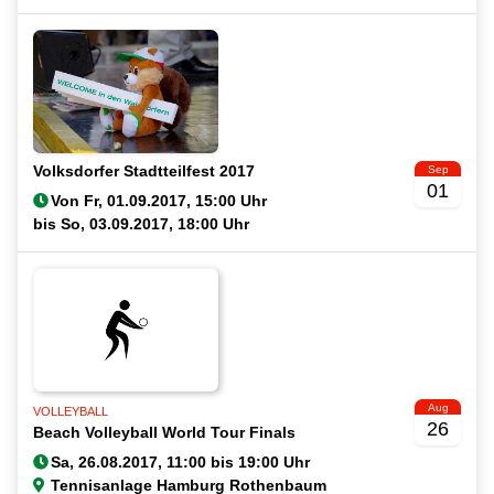
Volksdorfer Stadtteilfest 2017
Sep
01
Von
bis
Aug
VOLLEYBALL
26
Beach Volleyball World Tour Finals
Tennisanlage Hamburg Rothenbaum