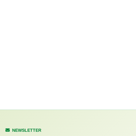
NEWSLETTER