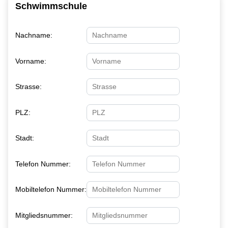
Schwimmschule
Nachname:
Vorname:
Strasse:
PLZ:
Stadt:
Telefon Nummer:
Mobiltelefon Nummer:
Mitgliedsnummer: