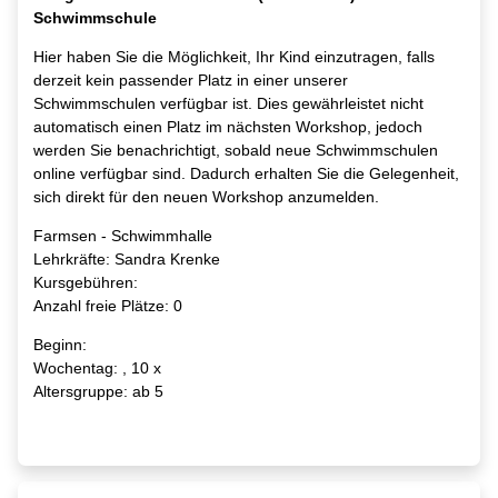
Schwimmschule
Hier haben Sie die Möglichkeit, Ihr Kind einzutragen, falls
derzeit kein passender Platz in einer unserer
Schwimmschulen verfügbar ist. Dies gewährleistet nicht
automatisch einen Platz im nächsten Workshop, jedoch
werden Sie benachrichtigt, sobald neue Schwimmschulen
online verfügbar sind. Dadurch erhalten Sie die Gelegenheit,
sich direkt für den neuen Workshop anzumelden.
Farmsen - Schwimmhalle
Lehrkräfte: Sandra Krenke
Kursgebühren:
Anzahl freie Plätze: 0
Beginn:
Wochentag: , 10 x
Altersgruppe: ab 5