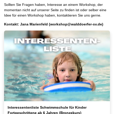
Sollten Sie Fragen haben, Interesse an einem Workshop, der
momentan nicht auf unserer Seite zu finden ist oder selber eine
Idee für einen Workshop haben, kontaktieren Sie uns gerne.
Kontakt: Jana Marienfeld (workshop@walddoerfer-sv.de)
Interessentenliste Schwimmschule für Kinder
Fortgeschrittene ab 6 Jahren (Bronzekurs)