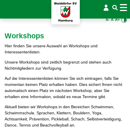
A-
A
A+
Workshops
Hier finden Sie unsere Auswahl an Workshops und
Interessentenlisten.
Unsere Workshops sind zeitlich begrenzt und stehen auch
Nichtmitgliedern zur Verfügung.
Auf die Interessentenlisten können Sie sich eintragen, falls Sie
momentan keinen Platz erhalten haben. Dies sichert Ihnen nicht
automatisch einen Platz im nächsten Workshop, aber Sie
erhalten eine Information, sobald es neue Termine gibt.
Aktuell bieten wir Workshops in den Bereichen Schwimmen,
Schwimmschule, Sprachen, Klettern, Bouldern, Yoga,
Achtsamkeit, Prävention, Pickleball, Schach, Selbstverteidigung,
Dance, Tennis und Beachvolleyball an.