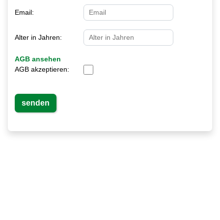
Email:
Alter in Jahren:
AGB ansehen
AGB akzeptieren: