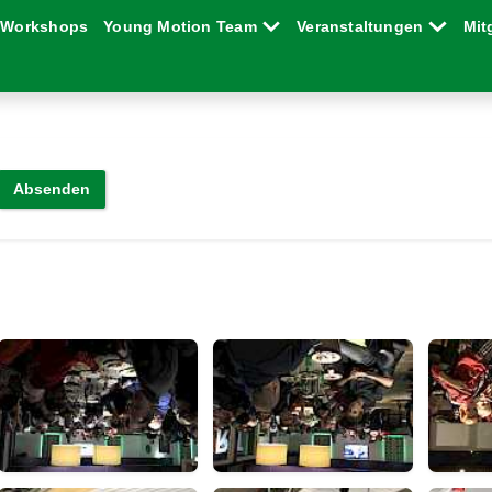
Workshops
Young Motion Team
Veranstaltungen
Mit
Absenden