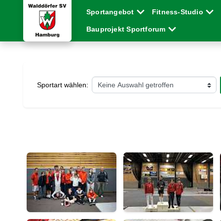
Sportangebot
Fitness-Studio
Bauprojekt Sportforum
Sportart wählen: