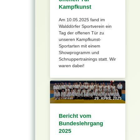
Kampfkunst
Am 10.05.2025 fand im
Walddörfer Sportverein ein
Tag der offenen Tür zu
unseren Kampfkunst-
Sportarten mit einem
Showprogramm und
Schnuppertrainings statt. Wir
waren dabei!
29. APRIL 2025
Bericht vom
Bundeslehrgang
2025