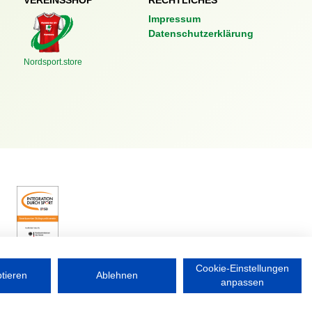
VEREINSSHOP
RECHTLICHES
Impressum
Datenschutzerklärung
Nordsport.store
Cookie-Einstellungen
ptieren
Ablehnen
anpassen