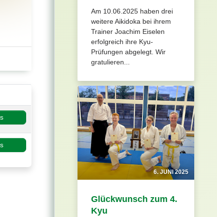
Am 10.06.2025 haben drei
weitere Aikidoka bei ihrem
Trainer Joachim Eiselen
erfolgreich ihre Kyu-
Prüfungen abgelegt. Wir
gratulieren...
os
os
6. JUNI 2025
Glückwunsch zum 4.
Kyu