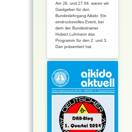
Am 26. und 27.04. waren wir
Gastgeber für den
Bundeslehrgang Aikido. Ein
eindrucksvolles Event, bei
dem der Bundestrainer
Hubert Luhmann das
Programm für den 2. und 3.
Dan präsentiert hat.