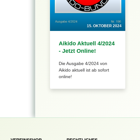
15. OKTOBER 2024
Aikido Aktuell 4/2024
- Jetzt Online!
Die Ausgabe 4/2024 von
Aikido aktuell ist ab sofort
online!