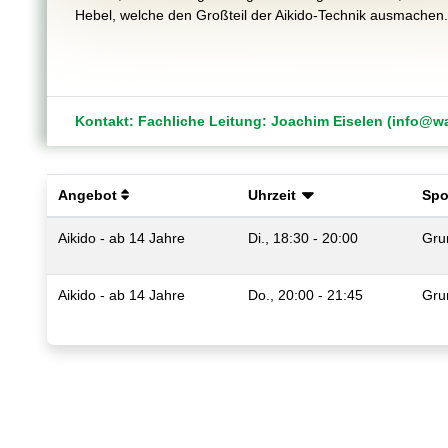
Hebel, welche den Großteil der Aikido-Technik ausmachen
Kontakt: Fachliche Leitung: Joachim Eiselen (info@wa
Angebot
Uhrzeit
Spo
Aikido - ab 14 Jahre
Di., 18:30 - 20:00
Gru
Aikido - ab 14 Jahre
Do., 20:00 - 21:45
Gru