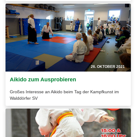
26. OKTOBER 2021
Aikido zum Ausprobieren
Großes Interesse an Aikido beim Tag der Kampfkunst im
Walddörfer SV