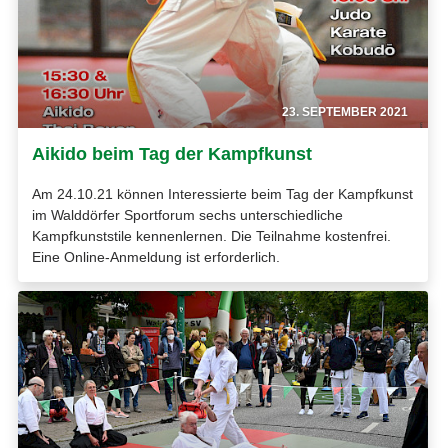
23. SEPTEMBER 2021
Aikido beim Tag der Kampfkunst
Am 24.10.21 können Interessierte beim Tag der Kampfkunst
im Walddörfer Sportforum sechs unterschiedliche
Kampfkunststile kennenlernen. Die Teilnahme kostenfrei.
Eine Online-Anmeldung ist erforderlich.