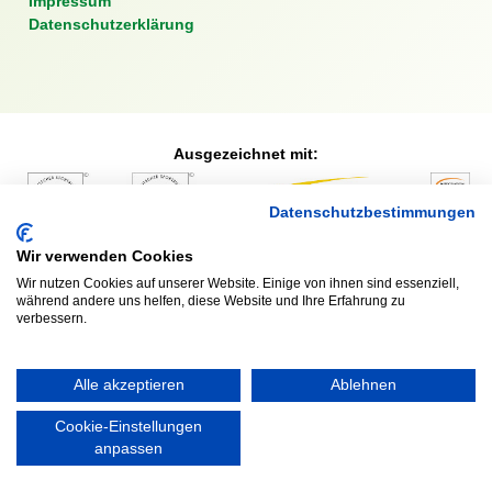
Impressum
Datenschutzerklärung
Ausgezeichnet mit:
Datenschutzbestimmungen
Partner:
Wir verwenden Cookies
Wir nutzen Cookies auf unserer Website. Einige von ihnen sind essenziell,
während andere uns helfen, diese Website und Ihre Erfahrung zu
verbessern.
Alle akzeptieren
Ablehnen
Cookie-Einstellungen
anpassen