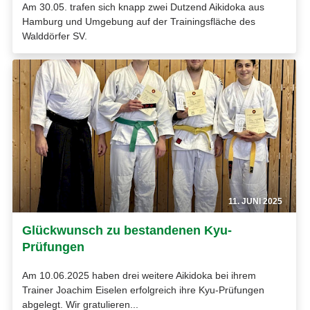
Am 30.05. trafen sich knapp zwei Dutzend Aikidoka aus
Hamburg und Umgebung auf der Trainingsfläche des
Walddörfer SV.
11. JUNI 2025
Glückwunsch zu bestandenen Kyu-
Prüfungen
Am 10.06.2025 haben drei weitere Aikidoka bei ihrem
Trainer Joachim Eiselen erfolgreich ihre Kyu-Prüfungen
abgelegt. Wir gratulieren...