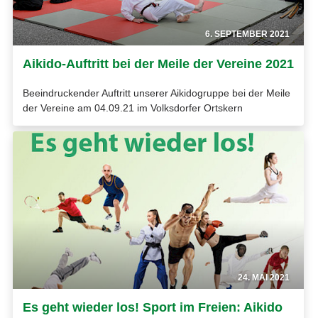
6. SEPTEMBER 2021
Aikido-Auftritt bei der Meile der Vereine 2021
Beeindruckender Auftritt unserer Aikidogruppe bei der Meile
der Vereine am 04.09.21 im Volksdorfer Ortskern
24. MAI 2021
Es geht wieder los! Sport im Freien: Aikido