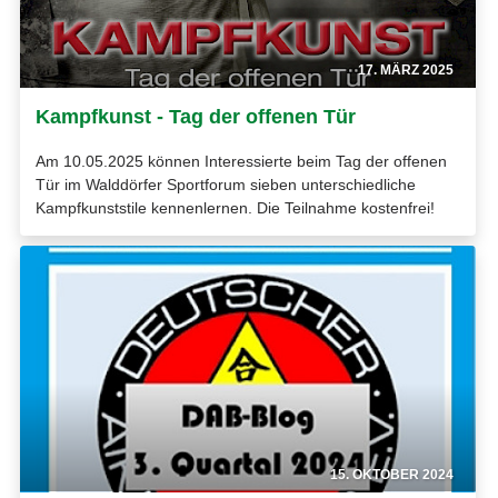
17. MÄRZ 2025
Kampfkunst - Tag der offenen Tür
Am 10.05.2025 können Interessierte beim Tag der offenen
Tür im Walddörfer Sportforum sieben unterschiedliche
Kampfkunststile kennenlernen. Die Teilnahme kostenfrei!
15. OKTOBER 2024