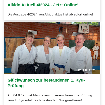
Aikido Aktuell 4/2024 - Jetzt Online!
Die Ausgabe 4/2024 von Aikido aktuell ist ab sofort online!
12. JULI 2023
Glückwunsch zur bestandenen 1. Kyu-
Prüfung
Am 04.07.23 hat Marina aus unserem Team ihre Prüfung
zum 1. Kyu erfolgreich bestanden. Wir grautlieren!