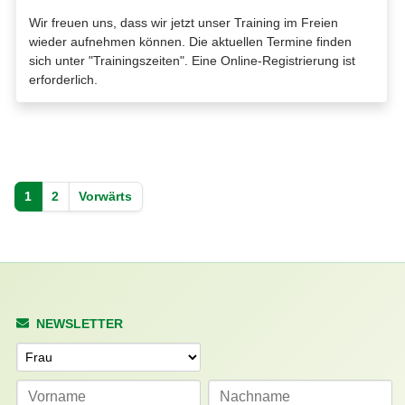
Wir freuen uns, dass wir jetzt unser Training im Freien
wieder aufnehmen können. Die aktuellen Termine finden
sich unter "Trainingszeiten". Eine Online-Registrierung ist
erforderlich.
1
2
Vorwärts
NEWSLETTER
Anrede