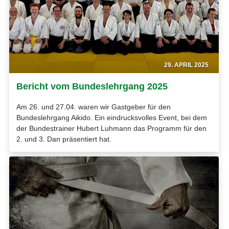
29. APRIL 2025
Bericht vom Bundeslehrgang 2025
Am 26. und 27.04. waren wir Gastgeber für den
Bundeslehrgang Aikido. Ein eindrucksvolles Event, bei dem
der Bundestrainer Hubert Luhmann das Programm für den
2. und 3. Dan präsentiert hat.