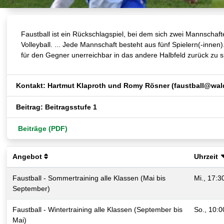
Faustball ist ein Rückschlagspiel, bei dem sich zwei Mannschaf
Volleyball. ... Jede Mannschaft besteht aus fünf Spielern(-innen
für den Gegner unerreichbar in das andere Halbfeld zurück zu s
Kontakt: Hartmut Klaproth und Romy Rösner (faustball@wald
Beitrag: Beitragsstufe 1
Beiträge (PDF)
Angebot
Uhrzeit
Faustball - Sommertraining alle Klassen (Mai bis
Mi., 17:3
September)
Faustball - Wintertraining alle Klassen (September bis
So., 10:0
Mai)