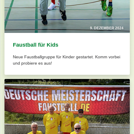
9. DEZEMBER 2024
Faustball für Kids
Neue Faustballgruppe für Kinder gestartet. Komm vorbei
und probiere es aus!