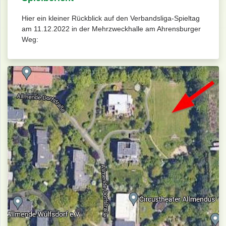
Hier ein kleiner Rückblick auf den Verbandsliga-Spieltag
am 11.12.2022 in der Mehrzweckhalle am Ahrensburger
Weg: