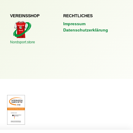
VEREINSSHOP
RECHTLICHES
Impressum
Datenschutzerklärung
Nordsport.store