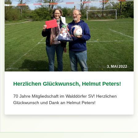
3. MAI 2022
Herzlichen Glückwunsch, Helmut Peters!
70 Jahre Mitgliedschaft im Walddörfer SV! Herzlichen
Glückwunsch und Dank an Helmut Peters!