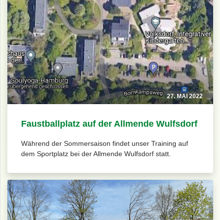
27. MAI 2022
Faustballplatz auf der Allmende Wulfsdorf
Während der Sommersaison findet unser Training auf
dem Sportplatz bei der Allmende Wulfsdorf statt.