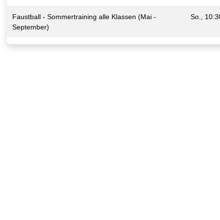
Faustball - Sommertraining alle Klassen (Mai -
So., 10:3
September)