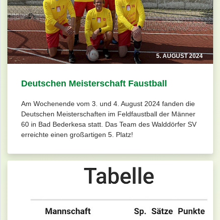
5. AUGUST 2024
Deutschen Meisterschaft Faustball
Am Wochenende vom 3. und 4. August 2024 fanden die
Deutschen Meisterschaften im Feldfaustball der Männer
60 in Bad Bederkesa statt. Das Team des Walddörfer SV
erreichte einen großartigen 5. Platz!