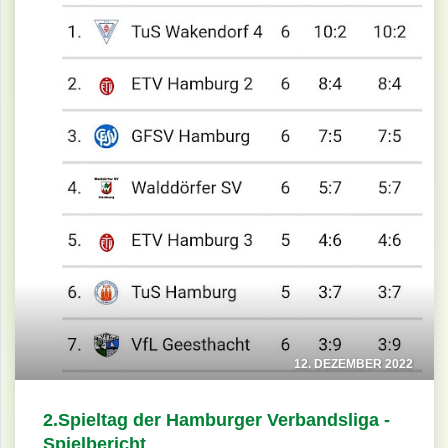
12. DEZEMBER 2022
2.Spieltag der Hamburger Verbandsliga -
Spielbericht