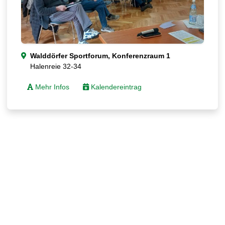
Walddörfer Sportforum, Konferenzraum 1
Halenreie 32-34
Mehr Infos
Kalendereintrag