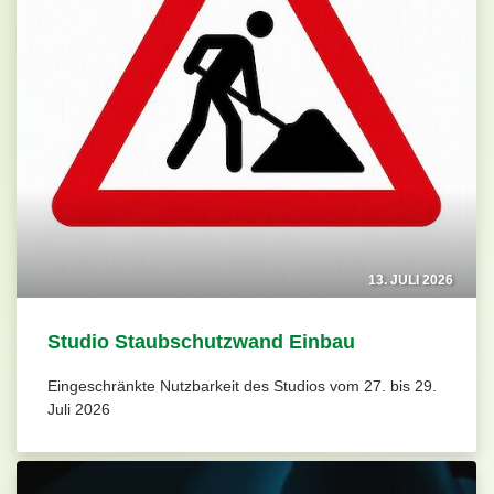
13. JULI 2026
Studio Staubschutzwand Einbau
Eingeschränkte Nutzbarkeit des Studios vom 27. bis 29.
Juli 2026