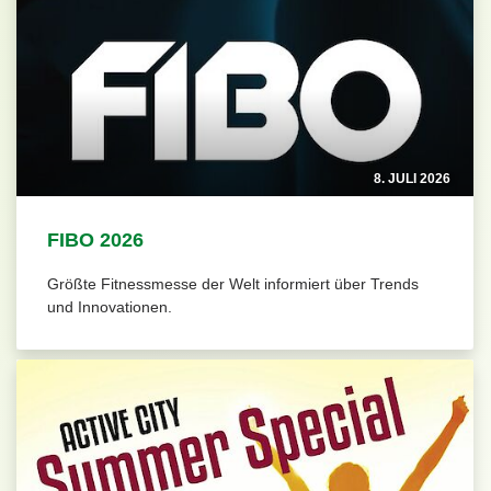
8. JULI 2026
FIBO 2026
Größte Fitnessmesse der Welt informiert über Trends
und Innovationen.