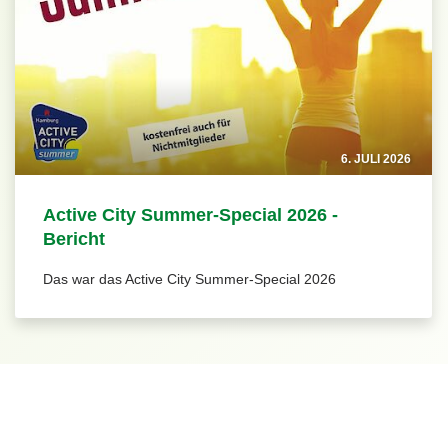
6. JULI 2026
Active City Summer-Special 2026 -
Bericht
Das war das Active City Summer-Special 2026