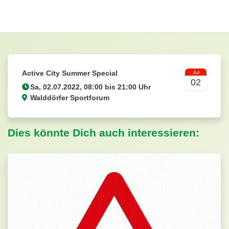
Active City Summer Special
Jul
02
Walddörfer Sportforum
Dies könnte Dich auch interessieren: