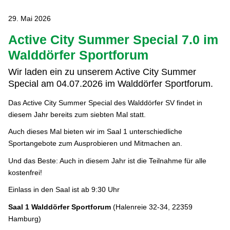
29. Mai 2026
Active City Summer Special 7.0 im
Walddörfer Sportforum
Wir laden ein zu unserem Active City Summer
Special am 04.07.2026 im Walddörfer Sportforum.
Das Active City Summer Special des Walddörfer SV findet in
diesem Jahr bereits zum siebten Mal statt.
Auch dieses Mal bieten wir im Saal 1 unterschiedliche
Sportangebote zum Ausprobieren und Mitmachen an.
Und das Beste: Auch in diesem Jahr ist die Teilnahme für alle
kostenfrei!
Einlass in den Saal ist ab 9:30 Uhr
Saal 1 Walddörfer Sportforum
(Halenreie 32-34, 22359
Hamburg)