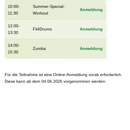
10:00-
Summer-Special-
Anmeldung
11:30
Workout
12:00-
Fit4Drums
Anmeldung
13:30
14:00-
Zumba
Anmeldung
15:30
Für die Teilnahme ist eine Online-Anmeldung vorab erforderlich.
Diese kann ab dem 04.06.2026 vorgenommen werden.