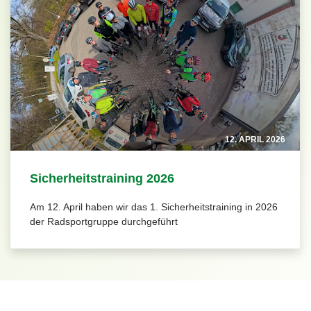
12. APRIL 2026
Sicherheitstraining 2026
Am 12. April haben wir das 1. Sicherheitstraining in 2026
der Radsportgruppe durchgeführt