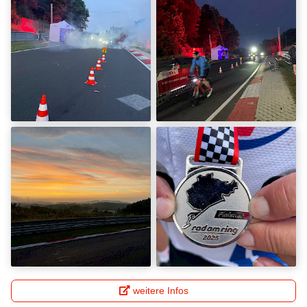
weitere Infos