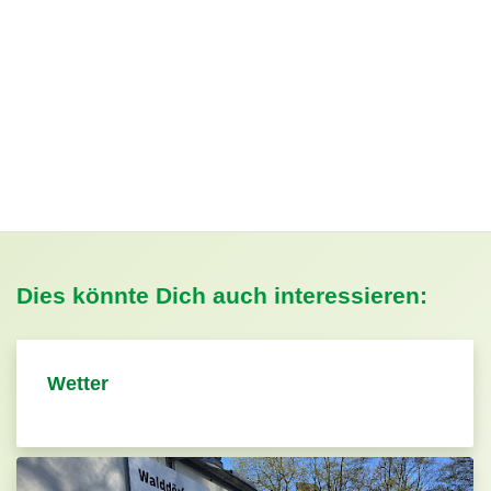
Dies könnte Dich auch interessieren:
Wetter