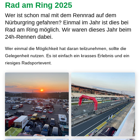
Rad am Ring 2025
Wer ist schon mal mit dem Rennrad auf dem
Nürburgring gefahren? Einmal im Jahr ist dies bei
Rad am Ring möglich. Wir waren dieses Jahr beim
24h-Rennen dabei.
Wer einmal die Möglichkeit hat daran teilzunehmen, sollte die
Gelegenheit nutzen. Es ist einfach ein krasses Erlebnis und ein
riesiges Radsportevent.