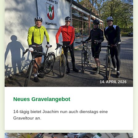
14. APRIL 2026
Neues Gravelangebot
14-tägig bietet Joachim nun auch dienstags eine
Graveltour an.