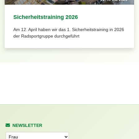
Sicherheitstraining 2026
Am 12. April haben wir das 1. Sicherheitstraining in 2026
der Radsportgruppe durchgeführt
NEWSLETTER
Anrede