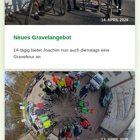
14. APRIL 2026
Neues Gravelangebot
14-tägig bietet Joachim nun auch dienstags eine
Graveltour an.
12. APRIL 2026