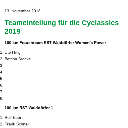
13. November 2018
Teameinteilung für die Cyclassics
2019
100 km Frauenteam RST
Walddörfer Women's Power
Ute Hillig
Bettina Srocke
100 km
RST Walddörfer 1
Rolf Ebert
Frank Schnell