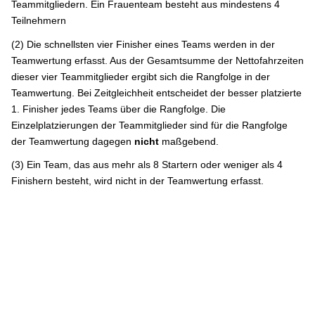
Teammitgliedern. Ein Frauenteam besteht aus mindestens 4
Teilnehmern
(2) Die schnellsten vier Finisher eines Teams werden in der
Teamwertung erfasst. Aus der Gesamtsumme der Nettofahrzeiten
dieser vier Teammitglieder ergibt sich die Rangfolge in der
Teamwertung. Bei Zeitgleichheit entscheidet der besser platzierte
1. Finisher jedes Teams über die Rangfolge. Die
Einzelplatzierungen der Teammitglieder sind für die Rangfolge
der Teamwertung dagegen
nicht
maßgebend.
(3) Ein Team, das aus mehr als 8 Startern oder weniger als 4
Finishern besteht, wird nicht in der Teamwertung erfasst.