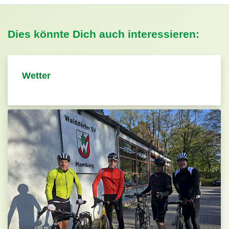
Dies könnte Dich auch interessieren:
Wetter