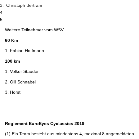
Christoph Bertram
Weitere Teilnehmer vom WSV
60 Km
1. Fabian Hoffmann
100 km
1. Volker Stauder
2. Olli Schnabel
3. Horst
Reglement EuroEyes Cyclassics 2019
(1) Ein Team besteht aus mindestens 4, maximal 8 angemeldeten