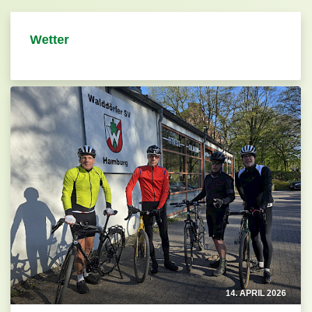
Wetter
14. APRIL 2026