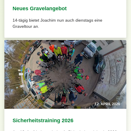
Neues Gravelangebot
14-tägig bietet Joachim nun auch dienstags eine
Graveltour an.
12. APRIL 2026
Sicherheitstraining 2026