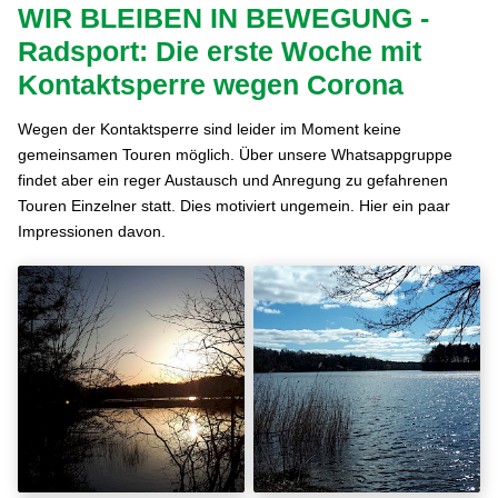
WIR BLEIBEN IN BEWEGUNG -
Radsport: Die erste Woche mit
Kontaktsperre wegen Corona
Wegen der Kontaktsperre sind leider im Moment keine
gemeinsamen Touren möglich. Über unsere Whatsappgruppe
findet aber ein reger Austausch und Anregung zu gefahrenen
Touren Einzelner statt. Dies motiviert ungemein. Hier ein paar
Impressionen davon.