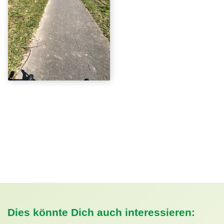
Dies könnte Dich auch interessieren: