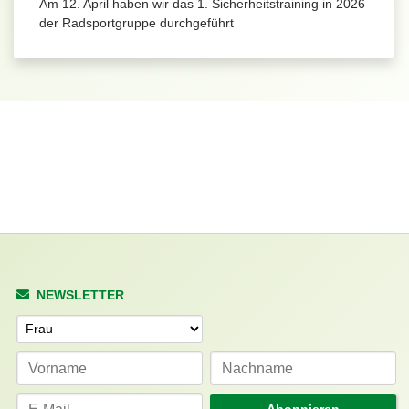
Am 12. April haben wir das 1. Sicherheitstraining in 2026
der Radsportgruppe durchgeführt
NEWSLETTER
Anrede
Abonnieren