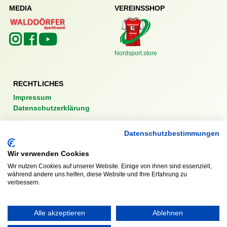
MEDIA
VEREINSSHOP
Nordsport.store
RECHTLICHES
Impressum
Datenschutzerklärung
Datenschutzbestimmungen
Wir verwenden Cookies
Wir nutzen Cookies auf unserer Website. Einige von ihnen sind essenziell,
Ausgezeichnet mit:
während andere uns helfen, diese Website und Ihre Erfahrung zu
verbessern.
Partner:
Alle akzeptieren
Ablehnen