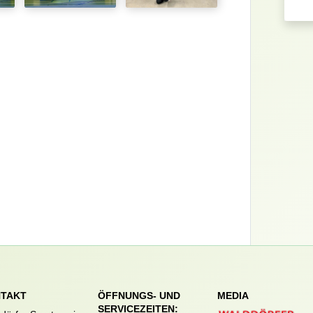
TAKT
ÖFFNUNGS- UND
MEDIA
SERVICEZEITEN: