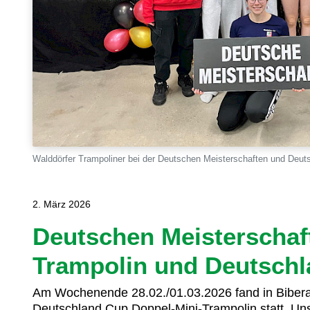
Walddörfer Trampoliner bei der Deutschen Meisterschaften und Deut
2. März 2026
Deutschen Meisterschaf
Trampolin und Deutschl
Am Wochenende 28.02./01.03.2026 fand in Bibera
Deutschland Cup Doppel-Mini-Trampolin statt. Un