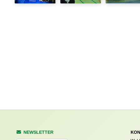
NEWSLETTER
KON