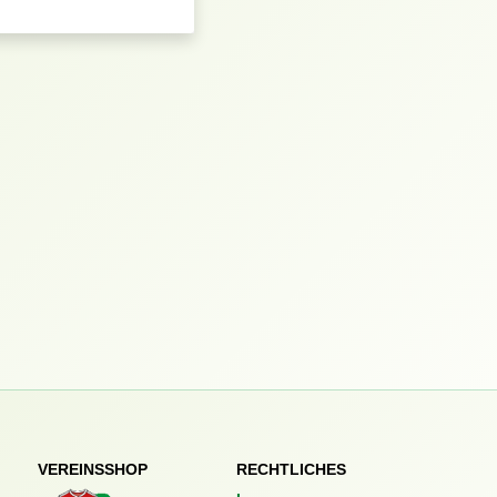
VEREINSSHOP
RECHTLICHES