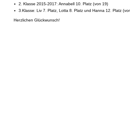
2. Klasse 2015-2017: Annabell 10. Platz (von 19)
3.Klasse: Liv 7. Platz, Lotta 8. Platz und Hanna 12. Platz (vo
Herzlichen Glückwunsch!