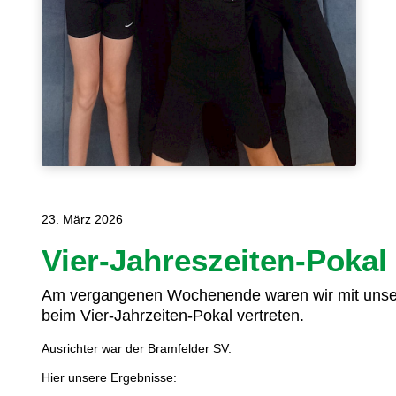
23. März 2026
Vier-Jahreszeiten-Pokal
Am vergangenen Wochenende waren wir mit unse
beim Vier-Jahrzeiten-Pokal vertreten.
Ausrichter war der Bramfelder SV.
Hier unsere Ergebnisse: