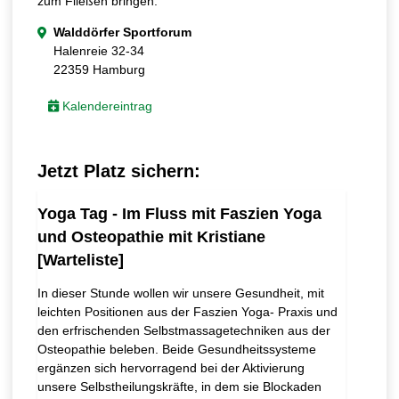
zum Fließen bringen.
Walddörfer Sportforum
Halenreie 32-34
22359 Hamburg
Kalendereintrag
Jetzt Platz sichern:
Yoga Tag - Im Fluss mit Faszien Yoga
und Osteopathie mit Kristiane
[Warteliste]
In dieser Stunde wollen wir unsere Gesundheit, mit
leichten Positionen aus der Faszien Yoga- Praxis und
den erfrischenden Selbstmassagetechniken aus der
Osteopathie beleben. Beide Gesundheitssysteme
ergänzen sich hervorragend bei der Aktivierung
unsere Selbstheilungskräfte, in dem sie Blockaden