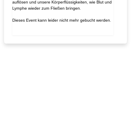
auflösen und unsere Körperflüssigkeiten, wie Blut und
Lymphe wieder zum Fließen bringen.
Dieses Event kann leider nicht mehr gebucht werden.