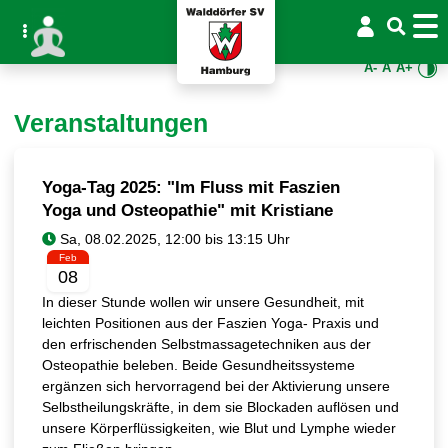
A-
A
A+
Veranstaltungen
Yoga-Tag 2025: "Im Fluss mit Faszien
Yoga und Osteopathie" mit Kristiane
Feb
08
In dieser Stunde wollen wir unsere Gesundheit, mit
leichten Positionen aus der Faszien Yoga- Praxis und
den erfrischenden Selbstmassagetechniken aus der
Osteopathie beleben. Beide Gesundheitssysteme
ergänzen sich hervorragend bei der Aktivierung unsere
Selbstheilungskräfte, in dem sie Blockaden auflösen und
unsere Körperflüssigkeiten, wie Blut und Lymphe wieder