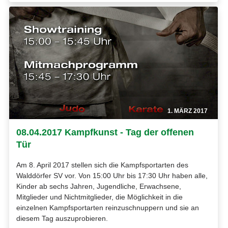
1. MÄRZ 2017
08.04.2017 Kampfkunst - Tag der offenen
Tür
Am 8. April 2017 stellen sich die Kampfsportarten des
Walddörfer SV vor. Von 15:00 Uhr bis 17:30 Uhr haben alle,
Kinder ab sechs Jahren, Jugendliche, Erwachsene,
Mitglieder und Nichtmitglieder, die Möglichkeit in die
einzelnen Kampfsportarten reinzuschnuppern und sie an
diesem Tag auszuprobieren.