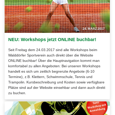
24. MÄRZ 2017
NEU: Workshops jetzt ONLINE buchbar!
Seit Freitag dem 24.03.2017 sind alle Workshops beim
Walddörfer Sportverein auch direkt über die Website
ONLINE buchbar! Über die Hauptnavigation kommt man
komfortabel zu allen Angeboten: Bei unseren Workshops
handelt es sich um zeitlich begrenzte Angebote (6-10
Termine), z.B. Klettern, Schwimmschule, Tennis und
Trampolin. Kursbeschreibung und Kosten sowie verfügbare
Plätze sind auf der Website einsehbar und dann auch direkt
zu buchen.