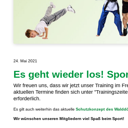
24. Mai 2021
Es geht wieder los! Spor
Wir freuen uns, dass wir jetzt unser Training im 
aktuellen Termine finden sich unter "Trainingszeite
erforderlich.
Es gilt auch weiterhin das aktuelle
Schutzkonzept des Walddö
Wir wünschen unseren Mitgliedern viel Spaß beim Sport!