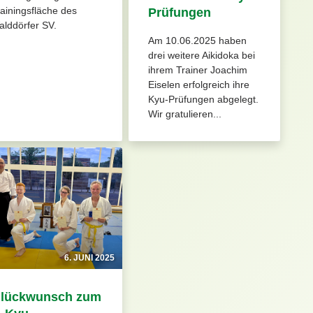
ainingsfläche des
Prüfungen
lddörfer SV.
Am 10.06.2025 haben
drei weitere Aikidoka bei
ihrem Trainer Joachim
Eiselen erfolgreich ihre
Kyu-Prüfungen abgelegt.
Wir gratulieren...
6. JUNI 2025
lückwunsch zum