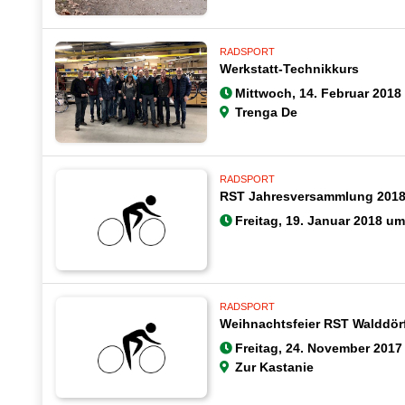
RADSPORT
Werkstatt-Technikkurs
Mittwoch, 14. Februar 2018
Trenga De
RADSPORT
RST Jahresversammlung 201
Freitag, 19. Januar 2018 um
RADSPORT
Weihnachtsfeier RST Walddör
Freitag, 24. November 2017
Zur Kastanie