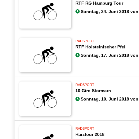
RTF RG Hamburg Tour
Sonntag, 24. Juni 2018 von 
RADSPORT
RTF Holsteinischer Pfeil
Sonntag, 17. Juni 2018 von 
RADSPORT
10.Giro Stormarn
Sonntag, 10. Juni 2018 von 
RADSPORT
Harztour 2018