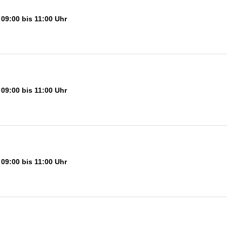
09:00 bis 11:00 Uhr
09:00 bis 11:00 Uhr
09:00 bis 11:00 Uhr