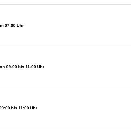
um 07:00 Uhr
on 09:00 bis 11:00 Uhr
09:00 bis 11:00 Uhr