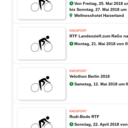
Von
Freitag, 25. Mai 2018 
bis
Sonntag, 27. Mai 2018 um 
Wellnesshotel Harzerland
RADSPORT
RTF Landeszielf.zum RaGo 
Montag, 21. Mai 2018 von 0
RADSPORT
Velothon Berlin 2018
Samstag, 12. Mai 2018 um 0
RADSPORT
Rudi-Bode RTF
Sonntag, 22. April 2018 von