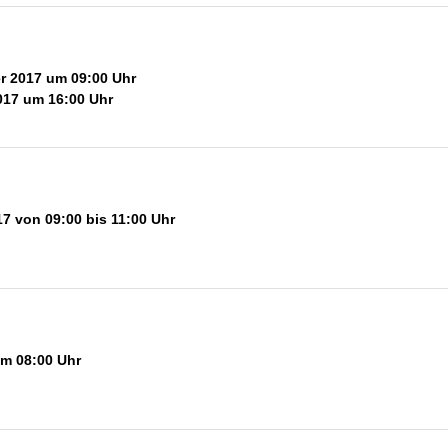
r 2017 um 09:00 Uhr
017 um 16:00 Uhr
7 von 09:00 bis 11:00 Uhr
um 08:00 Uhr