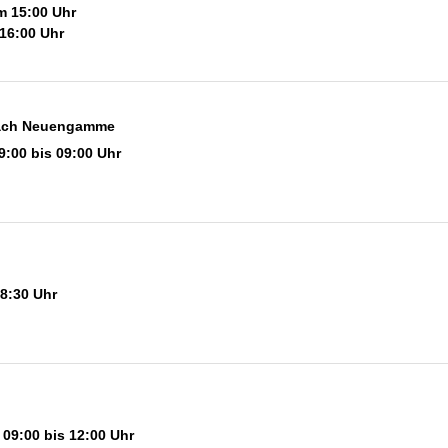
um 15:00 Uhr
16:00 Uhr
nach Neuengamme
9:00 bis 09:00 Uhr
8:30 Uhr
 09:00 bis 12:00 Uhr