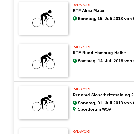
RADSPORT
RTF Alma Mater
Sonntag, 15. Juli 2018 von 
RADSPORT
RTF Rund Hamburg Halbe
Samstag, 14. Juli 2018 von 
RADSPORT
Rennrad Sicherheitstraining 
Sonntag, 01. Juli 2018 von 
Sportforum WSV
RADSPORT