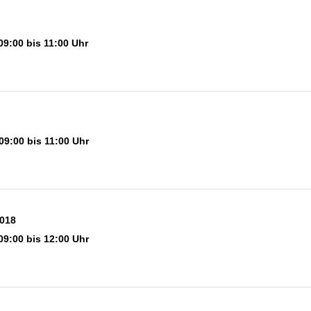
09:00 bis 11:00 Uhr
09:00 bis 11:00 Uhr
2018
09:00 bis 12:00 Uhr