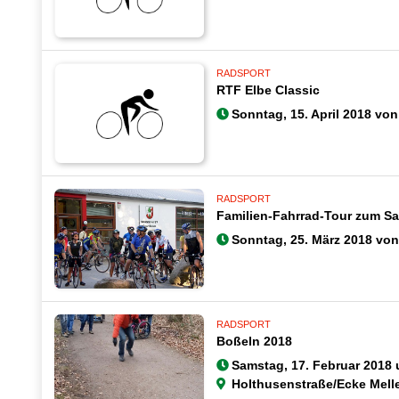
RADSPORT
RTF Elbe Classic
Sonntag, 15. April 2018 von
RADSPORT
Familien-Fahrrad-Tour zum Sa
Sonntag, 25. März 2018 von
RADSPORT
Boßeln 2018
Samstag, 17. Februar 2018 
Holthusenstraße/Ecke Mell