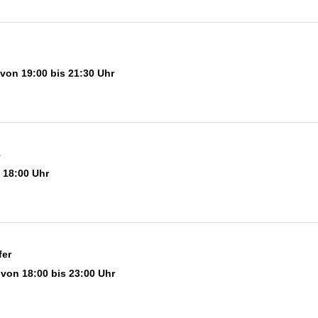
 von 19:00 bis 21:30 Uhr
8
 18:00 Uhr
fer
 von 18:00 bis 23:00 Uhr