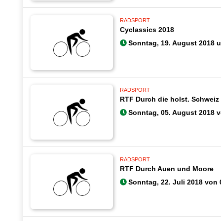
RADSPORT
Cyclassics 2018
Sonntag, 19. August 2018 
RADSPORT
RTF Durch die holst. Schweiz
Sonntag, 05. August 2018 v
RADSPORT
RTF Durch Auen und Moore
Sonntag, 22. Juli 2018 von 