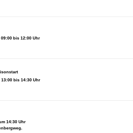
 09:00 bis 12:00 Uhr
isonstart
 13:00 bis 14:30 Uhr
um 14:30 Uhr
enbergweg.