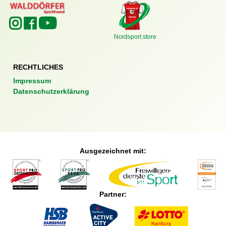
Nordsport.store
RECHTLICHES
Impressum
Datenschutzerklärung
Ausgezeichnet mit:
Partner: