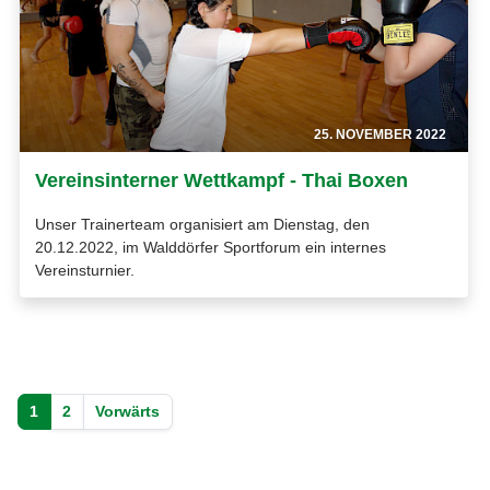
25. NOVEMBER 2022
Vereinsinterner Wettkampf - Thai Boxen
Unser Trainerteam organisiert am Dienstag, den
20.12.2022, im Walddörfer Sportforum ein internes
Vereinsturnier.
1
2
Vorwärts