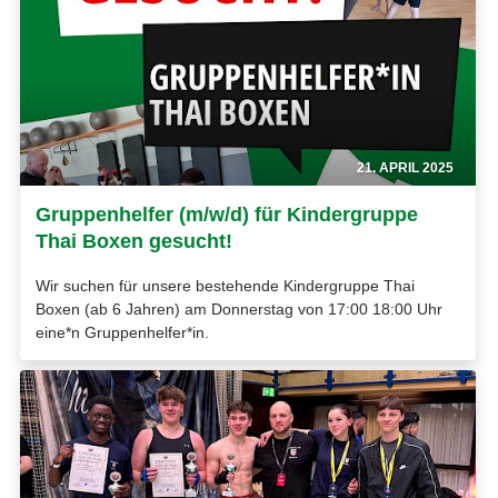
21. APRIL 2025
Gruppenhelfer (m/w/d) für Kindergruppe
Thai Boxen gesucht!
Wir suchen für unsere bestehende Kindergruppe Thai
Boxen (ab 6 Jahren) am Donnerstag von 17:00 18:00 Uhr
eine*n Gruppenhelfer*in.