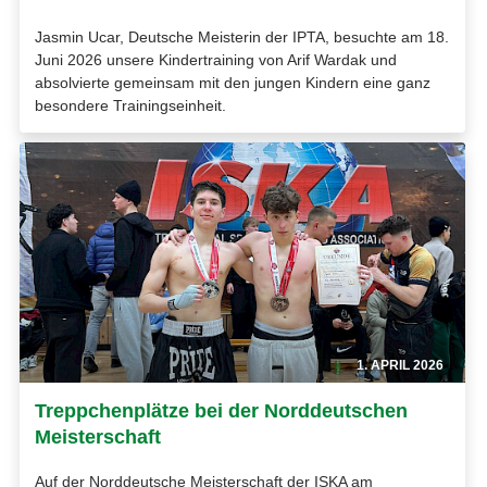
Jasmin Ucar, Deutsche Meisterin der IPTA, besuchte am 18.
Juni 2026 unsere Kindertraining von Arif Wardak und
absolvierte gemeinsam mit den jungen Kindern eine ganz
besondere Trainingseinheit.
1. APRIL 2026
Treppchenplätze bei der Norddeutschen
Meisterschaft
Auf der Norddeutsche Meisterschaft der ISKA am