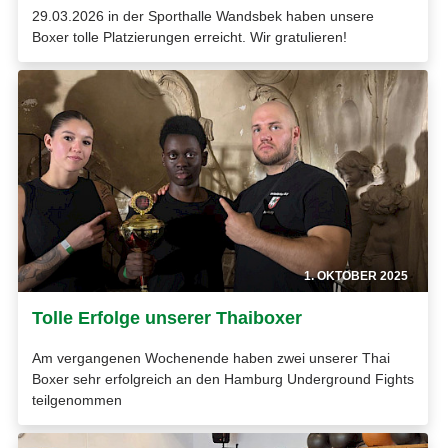
29.03.2026 in der Sporthalle Wandsbek haben unsere
Boxer tolle Platzierungen erreicht. Wir gratulieren!
1. OKTOBER 2025
Tolle Erfolge unserer Thaiboxer
Am vergangenen Wochenende haben zwei unserer Thai
Boxer sehr erfolgreich an den Hamburg Underground Fights
teilgenommen