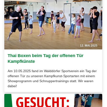
12. MAI 2025
Thai Boxen beim Tag der offenen Tür
Kampfkünste
Am 10.05.2025 fand im Walddörfer Sportverein ein Tag der
offenen Tür zu unseren Kampfkunst-Sportarten mit einem
Showprogramm und Schnuppertrainings statt. Wir waren
dabei!