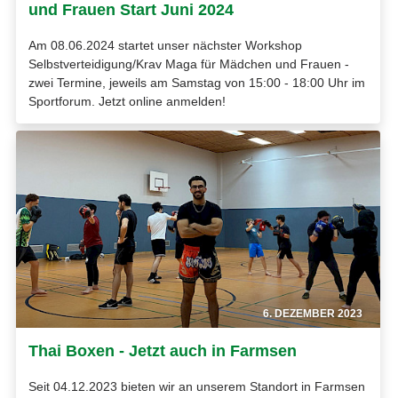
und Frauen Start Juni 2024
Am 08.06.2024 startet unser nächster Workshop
Selbstverteidigung/Krav Maga für Mädchen und Frauen -
zwei Termine, jeweils am Samstag von 15:00 - 18:00 Uhr im
Sportforum. Jetzt online anmelden!
6. DEZEMBER 2023
Thai Boxen - Jetzt auch in Farmsen
Seit 04.12.2023 bieten wir an unserem Standort in Farmsen