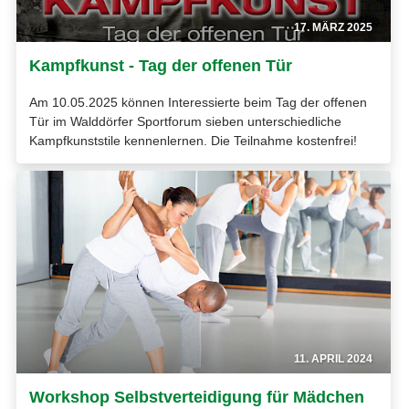
17. MÄRZ 2025
Kampfkunst - Tag der offenen Tür
Am 10.05.2025 können Interessierte beim Tag der offenen
Tür im Walddörfer Sportforum sieben unterschiedliche
Kampfkunststile kennenlernen. Die Teilnahme kostenfrei!
11. APRIL 2024
Workshop Selbstverteidigung für Mädchen