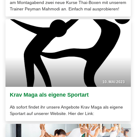
am Montagabend zwei neue Kurse Thai-Boxen mit unserem
Trainer Peyman Mahmodi an. Einfach mal ausprobieren!
10. MAI 2023
Krav Maga als eigene Sportart
Ab sofort findet ihr unsere Angebote Krav Maga als eigene
Sportart auf unserer Website. Hier der Link: