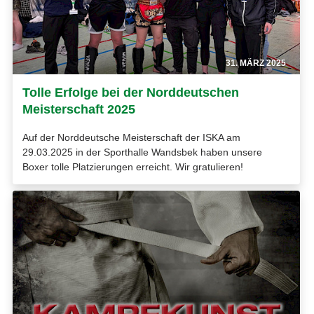
31. MÄRZ 2025
Tolle Erfolge bei der Norddeutschen
Meisterschaft 2025
Auf der Norddeutsche Meisterschaft der ISKA am
29.03.2025 in der Sporthalle Wandsbek haben unsere
Boxer tolle Platzierungen erreicht. Wir gratulieren!