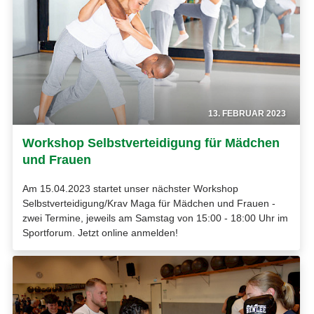
13. FEBRUAR 2023
Workshop Selbstverteidigung für Mädchen
und Frauen
Am 15.04.2023 startet unser nächster Workshop
Selbstverteidigung/Krav Maga für Mädchen und Frauen -
zwei Termine, jeweils am Samstag von 15:00 - 18:00 Uhr im
Sportforum. Jetzt online anmelden!