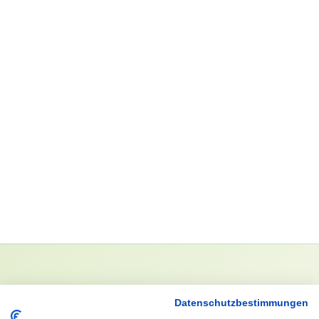
NEWSLETTER
Datenschutzbestimmungen
Anrede