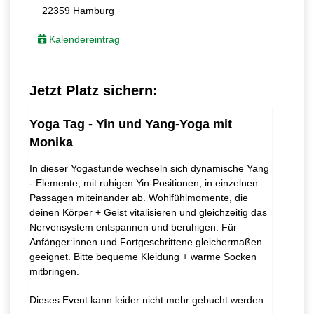
22359 Hamburg
Kalendereintrag
Jetzt Platz sichern:
Yoga Tag - Yin und Yang-Yoga mit
Monika
In dieser Yogastunde wechseln sich dynamische Yang
- Elemente, mit ruhigen Yin-Positionen, in einzelnen
Passagen miteinander ab. Wohlfühlmomente, die
deinen Körper + Geist vitalisieren und gleichzeitig das
Nervensystem entspannen und beruhigen. Für
Anfänger:innen und Fortgeschrittene gleichermaßen
geeignet. Bitte bequeme Kleidung + warme Socken
mitbringen.
Dieses Event kann leider nicht mehr gebucht werden.