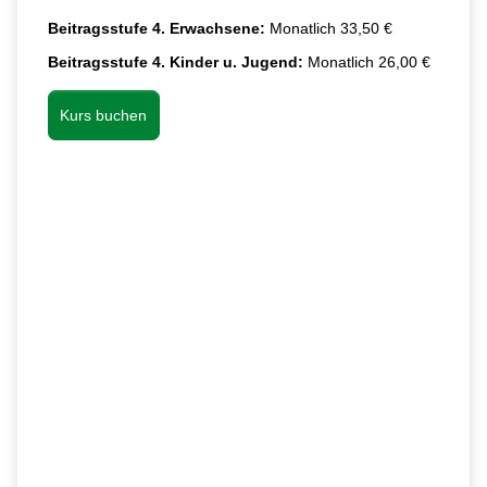
Beitragsstufe 4. Erwachsene:
Monatlich 33,50 €
Beitragsstufe 4. Kinder u. Jugend:
Monatlich 26,00 €
Kurs buchen