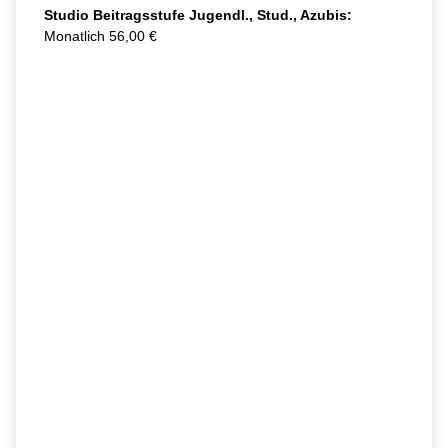
Studio Beitragsstufe Jugendl., Stud., Azubis:
Monatlich 56,00 €